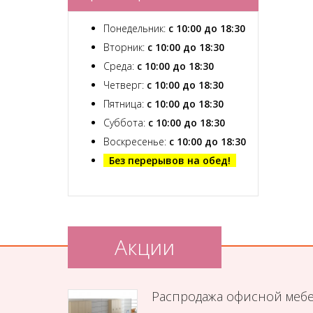
Понедельник:
с 10:00 до 18:30
Вторник:
с 10:00 до 18:30
Среда:
с 10:00 до 18:30
Четверг:
с 10:00 до 18:30
Пятница:
с 10:00 до 18:30
Суббота:
с 10:00 до 18:30
Воскресенье:
с 10:00 до 18:30
Без перерывов на обед!
Акции
Распродажа офисной меб