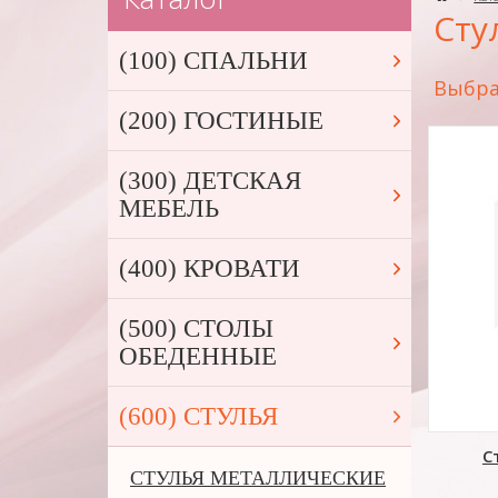
Сту
(100) СПАЛЬНИ
Выбра
(200) ГОСТИНЫЕ
(300) ДЕТСКАЯ
МЕБЕЛЬ
(400) КРОВАТИ
(500) СТОЛЫ
ОБЕДЕННЫЕ
(600) СТУЛЬЯ
С
СТУЛЬЯ МЕТАЛЛИЧЕСКИЕ