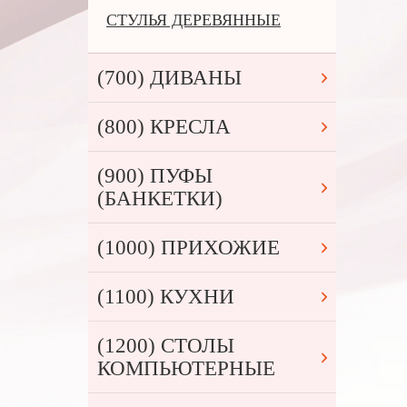
СТУЛЬЯ ДЕРЕВЯННЫЕ
(700) ДИВАНЫ
(800) КРЕСЛА
(900) ПУФЫ
(БАНКЕТКИ)
(1000) ПРИХОЖИЕ
(1100) КУХНИ
(1200) СТОЛЫ
КОМПЬЮТЕРНЫЕ