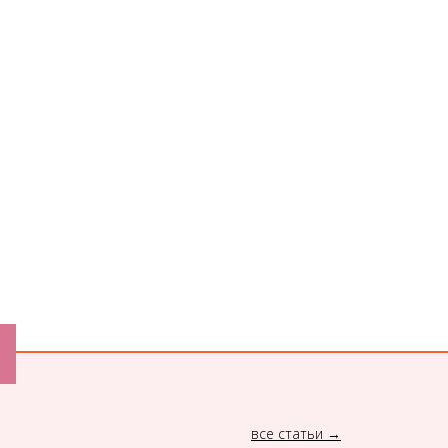
все статьи