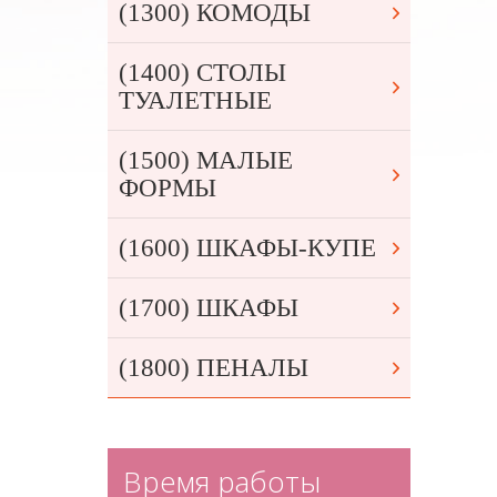
(1300) КОМОДЫ
(1400) СТОЛЫ
ТУАЛЕТНЫЕ
(1500) МАЛЫЕ
ФОРМЫ
(1600) ШКАФЫ-КУПЕ
(1700) ШКАФЫ
(1800) ПЕНАЛЫ
Время работы