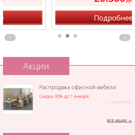
руб
Подробнее
Акции
Распродажа офисной мебели
Скидки 30% до 1 января
31 октября 2018г.
все акции