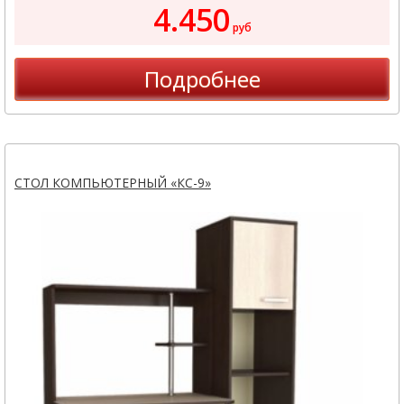
4.450
руб
Подробнее
СТОЛ КОМПЬЮТЕРНЫЙ «КС-9»