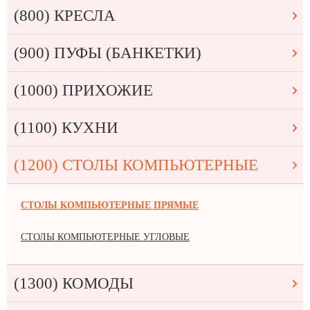
(800) КРЕСЛА
(900) ПУФЫ (БАНКЕТКИ)
(1000) ПРИХОЖИЕ
(1100) КУХНИ
(1200) СТОЛЫ КОМПЬЮТЕРНЫЕ
СТОЛЫ КОМПЬЮТЕРНЫЕ ПРЯМЫЕ
СТОЛЫ КОМПЬЮТЕРНЫЕ УГЛОВЫЕ
(1300) КОМОДЫ