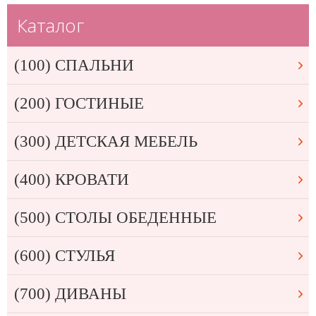
Каталог
(100) СПАЛЬНИ
(200) ГОСТИНЫЕ
(300) ДЕТСКАЯ МЕБЕЛЬ
(400) КРОВАТИ
(500) СТОЛЫ ОБЕДЕННЫЕ
(600) СТУЛЬЯ
(700) ДИВАНЫ