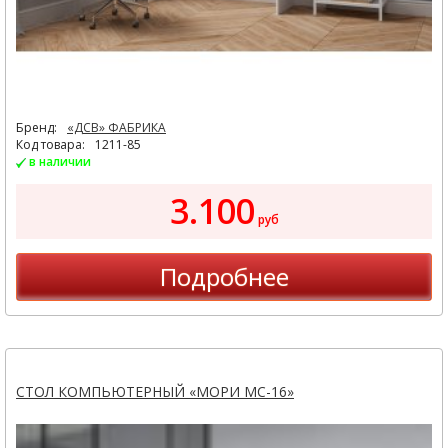
Бренд:
«ДСВ» ФАБРИКА
Код товара:
1211-85
в наличии
3.100
руб
Подробнее
СТОЛ КОМПЬЮТЕРНЫЙ «МОРИ МС-16»