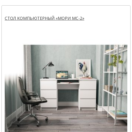
СТОЛ КОМПЬЮТЕРНЫЙ «МОРИ МС-2»