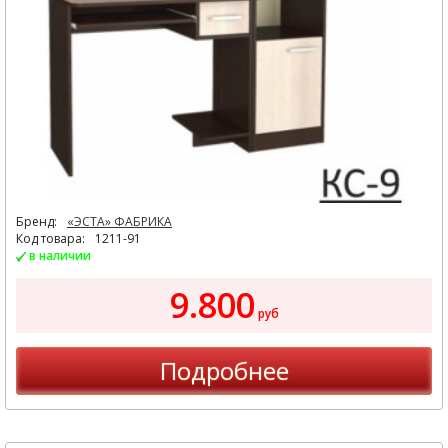
Бренд:
«ЭСТА» ФАБРИКА
Код товара:
1211-91
в наличии
9.800
руб
Подробнее