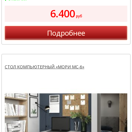
6.400
руб
Подробнее
СТОЛ КОМПЬЮТЕРНЫЙ «МОРИ МС-6»