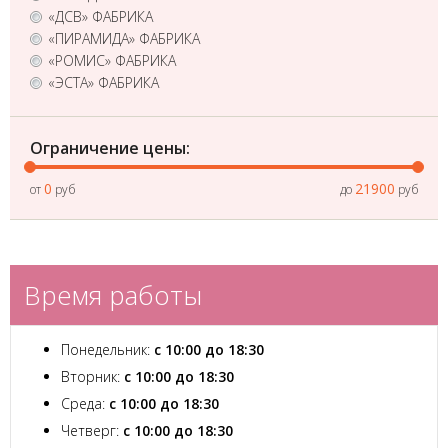
«ДСВ» ФАБРИКА
«ПИРАМИДА» ФАБРИКА
«РОМИС» ФАБРИКА
«ЭСТА» ФАБРИКА
Ограничение цены:
0
21900
от
руб
до
руб
Время работы
Понедельник:
с 10:00 до 18:30
Вторник:
с 10:00 до 18:30
Среда:
с 10:00 до 18:30
Четверг:
с 10:00 до 18:30