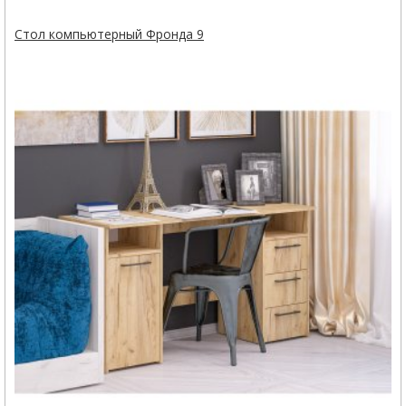
Стол компьютерный Фронда 9