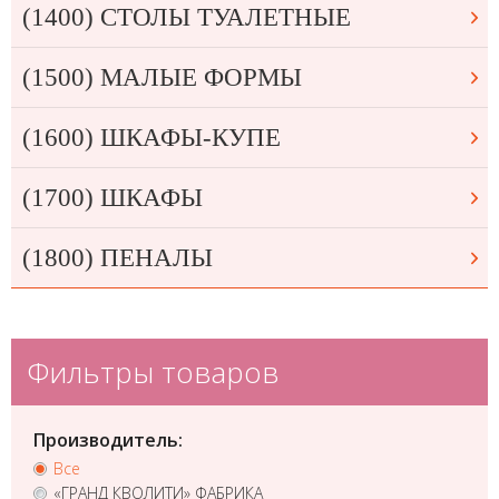
(1400) СТОЛЫ ТУАЛЕТНЫЕ
(1500) МАЛЫЕ ФОРМЫ
(1600) ШКАФЫ-КУПЕ
(1700) ШКАФЫ
(1800) ПЕНАЛЫ
Фильтры товаров
Производитель:
Все
«ГРАНД КВОЛИТИ» ФАБРИКА