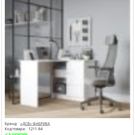
Бренд:
«ДСВ» ФАБРИКА
Код товара:
1211-84
в наличии