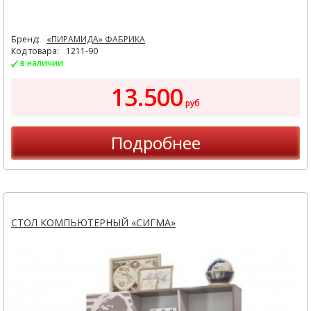
Бренд:
«ПИРАМИДА» ФАБРИКА
Код товара:
1211-90
в наличии
13.500
руб
Подробнее
СТОЛ КОМПЬЮТЕРНЫЙ «СИГМА»