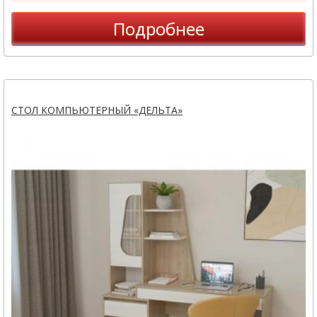
Подробнее
СТОЛ КОМПЬЮТЕРНЫЙ «ДЕЛЬТА»