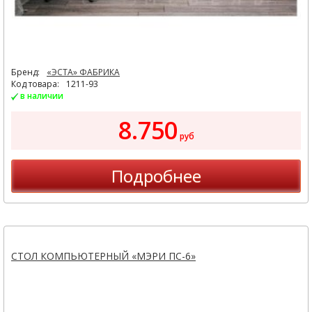
Бренд:
«ЭСТА» ФАБРИКА
Код товара:
1211-93
в наличии
8.750
руб
Подробнее
СТОЛ КОМПЬЮТЕРНЫЙ «МЭРИ ПС-6»