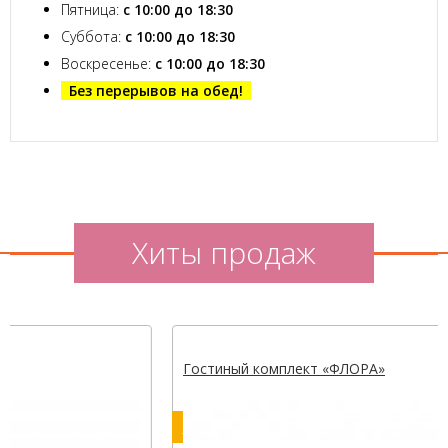
Пятница:
с 10:00 до 18:30
Суббота:
с 10:00 до 18:30
Воскресенье:
с 10:00 до 18:30
Без перерывов на обед!
Хиты продаж
Гостиный комплект «ФЛОРА»
Хит