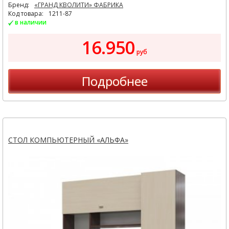
Бренд:
«ГРАНД КВОЛИТИ» ФАБРИКА
Код товара:
1211-87
в наличии
16.950
руб
Подробнее
СТОЛ КОМПЬЮТЕРНЫЙ «АЛЬФА»