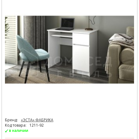
Бренд:
«ЭСТА» ФАБРИКА
Код товара:
1211-92
в наличии