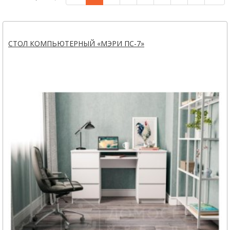
СТОЛ КОМПЬЮТЕРНЫЙ «МЭРИ ПС-7»