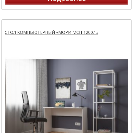
СТОЛ КОМПЬЮТЕРНЫЙ «МОРИ МСП-1200.1»