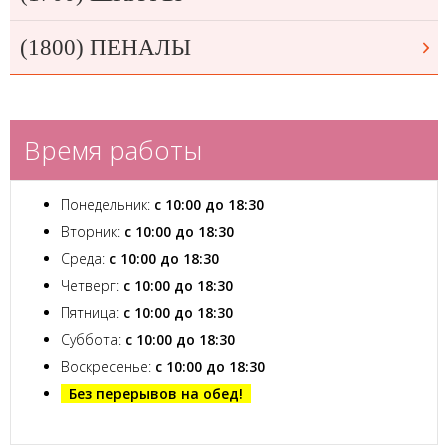
(1800) ПЕНАЛЫ
Время работы
Понедельник:
с 10:00 до 18:30
Вторник:
с 10:00 до 18:30
Среда:
с 10:00 до 18:30
Четверг:
с 10:00 до 18:30
Пятница:
с 10:00 до 18:30
Суббота:
с 10:00 до 18:30
Воскресенье:
с 10:00 до 18:30
Без перерывов на обед!