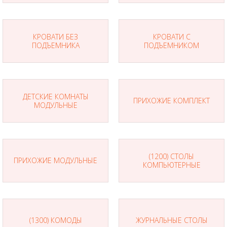
КРОВАТИ БЕЗ
КРОВАТИ С
ПОДЪЕМНИКА
ПОДЪЕМНИКОМ
ДЕТСКИЕ КОМНАТЫ
ПРИХОЖИЕ КОМПЛЕКТ
МОДУЛЬНЫЕ
(1200) СТОЛЫ
ПРИХОЖИЕ МОДУЛЬНЫЕ
КОМПЬЮТЕРНЫЕ
(1300) КОМОДЫ
ЖУРНАЛЬНЫЕ СТОЛЫ