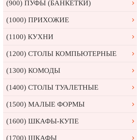
(900) ПУФЫ (БАНКЕТКИ)
(1000) ПРИХОЖИЕ
(1100) КУХНИ
(1200) СТОЛЫ КОМПЬЮТЕРНЫЕ
(1300) КОМОДЫ
(1400) СТОЛЫ ТУАЛЕТНЫЕ
(1500) МАЛЫЕ ФОРМЫ
(1600) ШКАФЫ-КУПЕ
(1700) ШКАФЫ