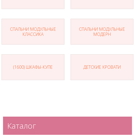
СПАЛЬНИ МОДУЛЬНЫЕ
СПАЛЬНИ МОДУЛЬНЫЕ
КЛАССИКА
МОДЕРН
(1600) ШКАФЫ-КУПЕ
ДЕТСКИЕ КРОВАТИ
Каталог