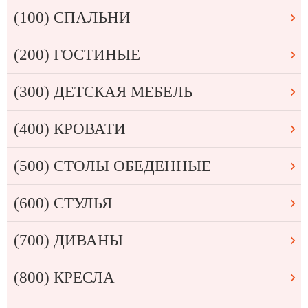
(100) СПАЛЬНИ
(200) ГОСТИНЫЕ
(300) ДЕТСКАЯ МЕБЕЛЬ
(400) КРОВАТИ
(500) СТОЛЫ ОБЕДЕННЫЕ
(600) СТУЛЬЯ
(700) ДИВАНЫ
(800) КРЕСЛА