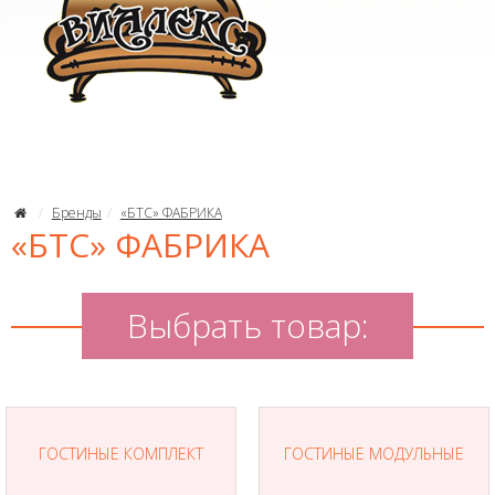
Бренды
«БТС» ФАБРИКА
«БТС» ФАБРИКА
Выбрать товар:
ГОСТИНЫЕ КОМПЛЕКТ
ГОСТИНЫЕ МОДУЛЬНЫЕ