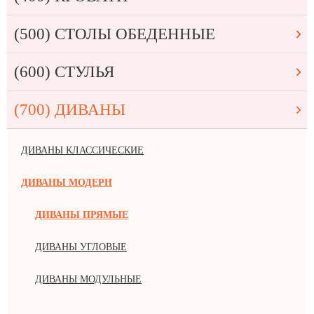
(500) СТОЛЫ ОБЕДЕННЫЕ
(600) СТУЛЬЯ
(700) ДИВАНЫ
ДИВАНЫ КЛАССИЧЕСКИЕ
ДИВАНЫ МОДЕРН
ДИВАНЫ ПРЯМЫЕ
ДИВАНЫ УГЛОВЫЕ
ДИВАНЫ МОДУЛЬНЫЕ