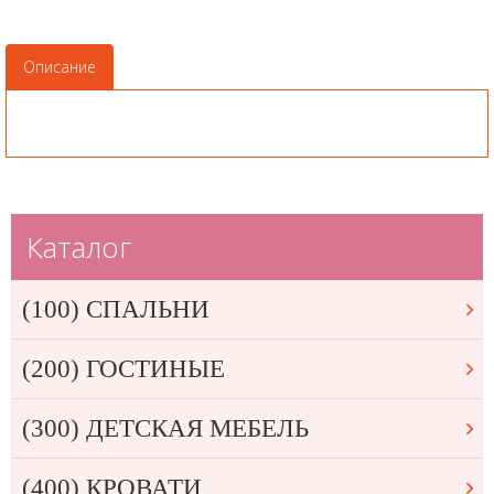
Описание
Каталог
(100) СПАЛЬНИ
(200) ГОСТИНЫЕ
(300) ДЕТСКАЯ МЕБЕЛЬ
(400) КРОВАТИ