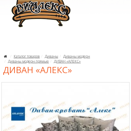
Каталог товаров
Диваны
Диваны модерн
Диваны модерн прямые
ДИВАН «АЛЕКС»
ДИВАН «АЛЕКС»