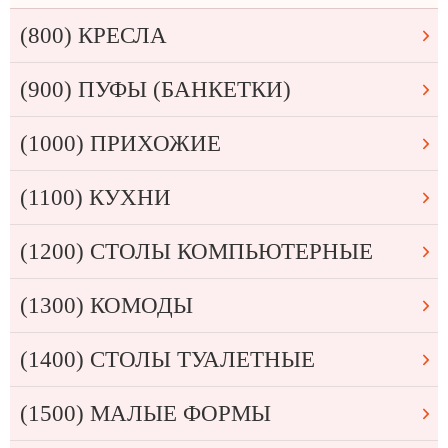
(800) КРЕСЛА
(900) ПУФЫ (БАНКЕТКИ)
(1000) ПРИХОЖИЕ
(1100) КУХНИ
(1200) СТОЛЫ КОМПЬЮТЕРНЫЕ
(1300) КОМОДЫ
(1400) СТОЛЫ ТУАЛЕТНЫЕ
(1500) МАЛЫЕ ФОРМЫ