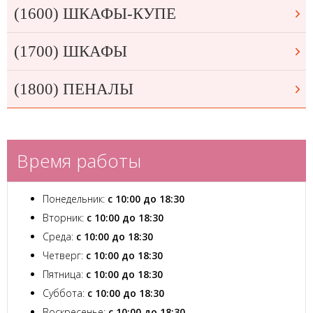
(1600) ШКАФЫ-КУПЕ
(1700) ШКАФЫ
(1800) ПЕНАЛЫ
Время работы
Понедельник:
с 10:00 до 18:30
Вторник:
с 10:00 до 18:30
Среда:
с 10:00 до 18:30
Четверг:
с 10:00 до 18:30
Пятница:
с 10:00 до 18:30
Суббота:
с 10:00 до 18:30
Воскресенье:
с 10:00 до 18:30