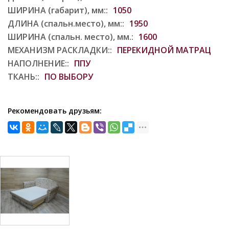
ШИРИНА (габарит), мм::
1050
ДЛИНА (спальн.место), мм::
1950
ШИРИНА (спальн. место), мм.:
1600
МЕХАНИЗМ РАСКЛАДКИ::
ПЕРЕКИДНОЙ МАТРАЦ
НАПОЛНЕНИЕ::
ППУ
ТКАНЬ::
ПО ВЫБОРУ
Рекомендовать друзьям: