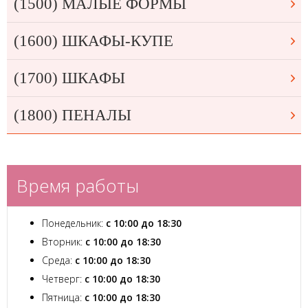
(1500) МАЛЫЕ ФОРМЫ
(1600) ШКАФЫ-КУПЕ
(1700) ШКАФЫ
(1800) ПЕНАЛЫ
Время работы
Понедельник:
с 10:00 до 18:30
Вторник:
с 10:00 до 18:30
Среда:
с 10:00 до 18:30
Четверг:
с 10:00 до 18:30
Пятница:
с 10:00 до 18:30