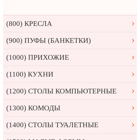
(800) КРЕСЛА
(900) ПУФЫ (БАНКЕТКИ)
(1000) ПРИХОЖИЕ
(1100) КУХНИ
(1200) СТОЛЫ КОМПЬЮТЕРНЫЕ
(1300) КОМОДЫ
(1400) СТОЛЫ ТУАЛЕТНЫЕ