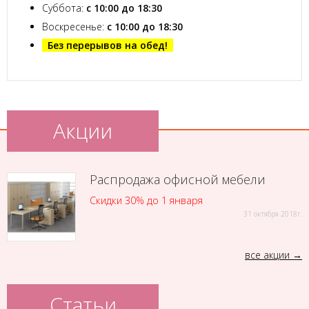
Суббота:
с 10:00 до 18:30
Воскресенье:
с 10:00 до 18:30
Без перерывов на обед!
Акции
Распродажа офисной мебели
Скидки 30% до 1 января
31 октября 2018г.
все акции
Статьи