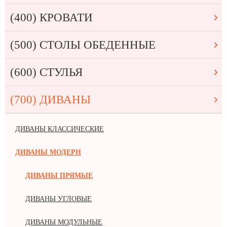
(400) КРОВАТИ
(500) СТОЛЫ ОБЕДЕННЫЕ
(600) СТУЛЬЯ
(700) ДИВАНЫ
ДИВАНЫ КЛАССИЧЕСКИЕ
ДИВАНЫ МОДЕРН
ДИВАНЫ ПРЯМЫЕ
ДИВАНЫ УГЛОВЫЕ
ДИВАНЫ МОДУЛЬНЫЕ