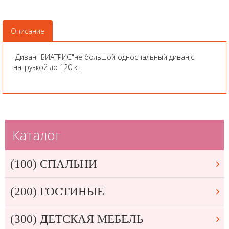
Описание
Диван "БИАТРИС"не большой односпальный диван,с
нагрузкой до 120 кг.
Каталог
(100) СПАЛЬНИ
(200) ГОСТИНЫЕ
(300) ДЕТСКАЯ МЕБЕЛЬ