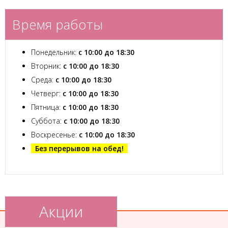
Время работы
Понедельник:
с 10:00 до 18:30
Вторник:
с 10:00 до 18:30
Среда:
с 10:00 до 18:30
Четверг:
с 10:00 до 18:30
Пятница:
с 10:00 до 18:30
Суббота:
с 10:00 до 18:30
Воскресенье:
с 10:00 до 18:30
Без перерывов на обед!
Акции