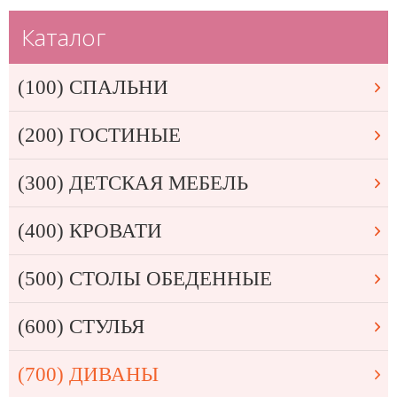
Каталог
(100) СПАЛЬНИ
(200) ГОСТИНЫЕ
(300) ДЕТСКАЯ МЕБЕЛЬ
(400) КРОВАТИ
(500) СТОЛЫ ОБЕДЕННЫЕ
(600) СТУЛЬЯ
(700) ДИВАНЫ