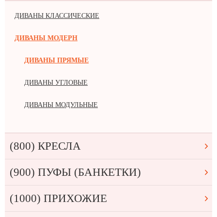
ДИВАНЫ КЛАССИЧЕСКИЕ
ДИВАНЫ МОДЕРН
ДИВАНЫ ПРЯМЫЕ
ДИВАНЫ УГЛОВЫЕ
ДИВАНЫ МОДУЛЬНЫЕ
(800) КРЕСЛА
(900) ПУФЫ (БАНКЕТКИ)
(1000) ПРИХОЖИЕ