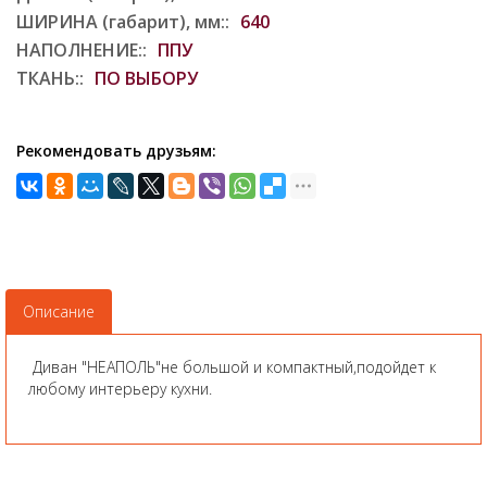
ШИРИНА (габарит), мм::
640
НАПОЛНЕНИЕ::
ППУ
ТКАНЬ::
ПО ВЫБОРУ
Рекомендовать друзьям:
Описание
Диван "НЕАПОЛЬ"не большой и компактный,подойдет к
любому интерьеру кухни.