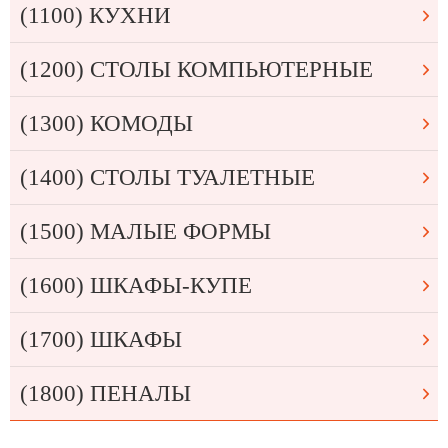
(1100) КУХНИ
(1200) СТОЛЫ КОМПЬЮТЕРНЫЕ
(1300) КОМОДЫ
(1400) СТОЛЫ ТУАЛЕТНЫЕ
(1500) МАЛЫЕ ФОРМЫ
(1600) ШКАФЫ-КУПЕ
(1700) ШКАФЫ
(1800) ПЕНАЛЫ