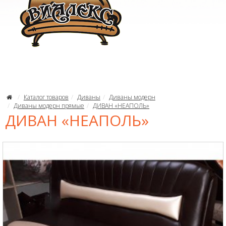
Каталог товаров
Диваны
Диваны модерн
Диваны модерн прямые
ДИВАН «НЕАПОЛЬ»
ДИВАН «НЕАПОЛЬ»