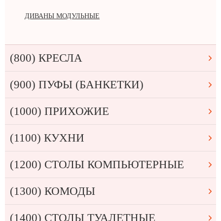
ДИВАНЫ МОДУЛЬНЫЕ
(800) КРЕСЛА
(900) ПУФЫ (БАНКЕТКИ)
(1000) ПРИХОЖИЕ
(1100) КУХНИ
(1200) СТОЛЫ КОМПЬЮТЕРНЫЕ
(1300) КОМОДЫ
(1400) СТОЛЫ ТУАЛЕТНЫЕ