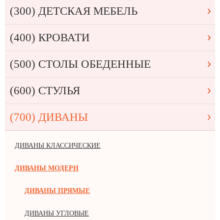
(300) ДЕТСКАЯ МЕБЕЛЬ
(400) КРОВАТИ
(500) СТОЛЫ ОБЕДЕННЫЕ
(600) СТУЛЬЯ
(700) ДИВАНЫ
ДИВАНЫ КЛАССИЧЕСКИЕ
ДИВАНЫ МОДЕРН
ДИВАНЫ ПРЯМЫЕ
ДИВАНЫ УГЛОВЫЕ