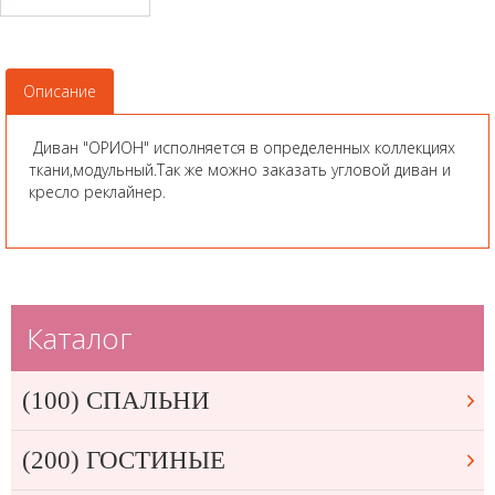
Описание
Диван "ОРИОН" исполняется в определенных коллекциях
ткани,модульный.Так же можно заказать угловой диван и
кресло реклайнер.
Каталог
(100) СПАЛЬНИ
(200) ГОСТИНЫЕ