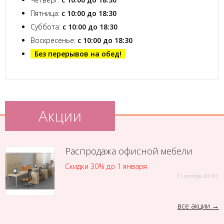
Пятница:
с 10:00 до 18:30
Суббота:
с 10:00 до 18:30
Воскресенье:
с 10:00 до 18:30
Без перерывов на обед!
Акции
Распродажа офисной мебели
Скидки 30% до 1 января
31 октября 2018г.
все акции