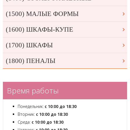
(1500) МАЛЫЕ ФОРМЫ
(1600) ШКАФЫ-КУПЕ
(1700) ШКАФЫ
(1800) ПЕНАЛЫ
Время работы
Понедельник:
с 10:00 до 18:30
Вторник:
с 10:00 до 18:30
Среда:
с 10:00 до 18:30
Четверг:
с 10:00 до 18:30