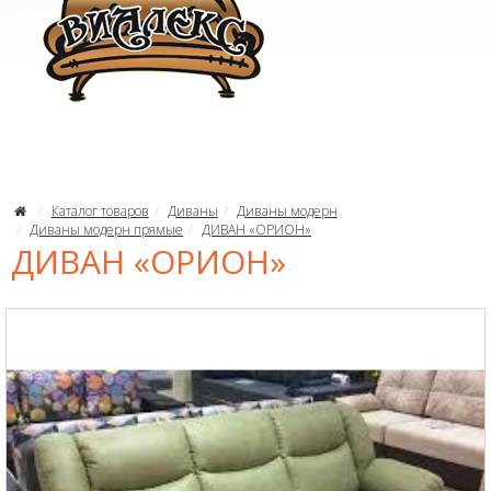
Каталог товаров
Диваны
Диваны модерн
Диваны модерн прямые
ДИВАН «ОРИОН»
ДИВАН «ОРИОН»