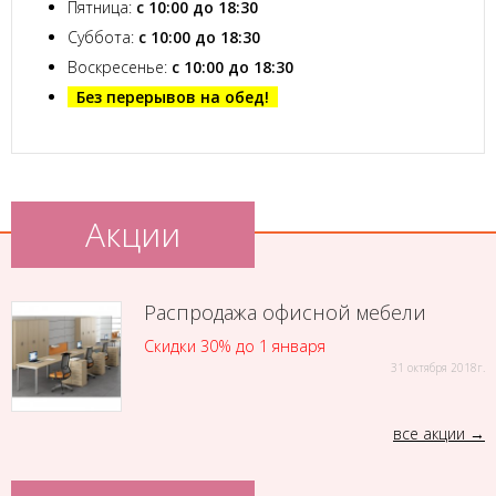
Пятница:
с 10:00 до 18:30
Суббота:
с 10:00 до 18:30
Воскресенье:
с 10:00 до 18:30
Без перерывов на обед!
Акции
Распродажа офисной мебели
Скидки 30% до 1 января
31 октября 2018г.
все акции