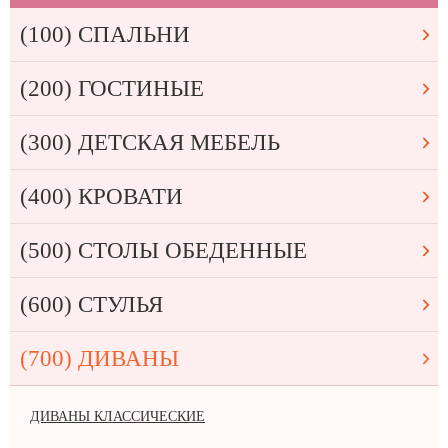
(100) СПАЛЬНИ
(200) ГОСТИНЫЕ
(300) ДЕТСКАЯ МЕБЕЛЬ
(400) КРОВАТИ
(500) СТОЛЫ ОБЕДЕННЫЕ
(600) СТУЛЬЯ
(700) ДИВАНЫ
ДИВАНЫ КЛАССИЧЕСКИЕ