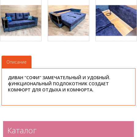
Описание
ДИВАН "СОФИ" ЗАМЕЧАТЕЛЬНЫЙ И УДОБНЫЙ.
фУНКЦИОНАЛЬНЫЙ ПОДЛОКОТНИК СОЗДАЕТ
КОМФОРТ ДЛЯ ОТДЫХА И КОМФОРТА.
Каталог