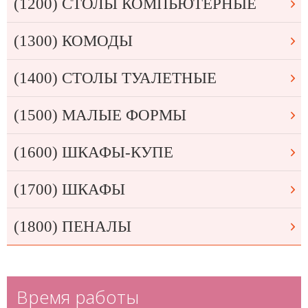
(1200) СТОЛЫ КОМПЬЮТЕРНЫЕ
(1300) КОМОДЫ
(1400) СТОЛЫ ТУАЛЕТНЫЕ
(1500) МАЛЫЕ ФОРМЫ
(1600) ШКАФЫ-КУПЕ
(1700) ШКАФЫ
(1800) ПЕНАЛЫ
Время работы