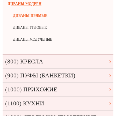
ДИВАНЫ МОДЕРН
ДИВАНЫ ПРЯМЫЕ
ДИВАНЫ УГЛОВЫЕ
ДИВАНЫ МОДУЛЬНЫЕ
(800) КРЕСЛА
(900) ПУФЫ (БАНКЕТКИ)
(1000) ПРИХОЖИЕ
(1100) КУХНИ