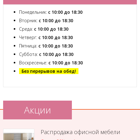
Понедельник:
с 10:00 до 18:30
Вторник:
с 10:00 до 18:30
Среда:
с 10:00 до 18:30
Четверг:
с 10:00 до 18:30
Пятница:
с 10:00 до 18:30
Суббота:
с 10:00 до 18:30
Воскресенье:
с 10:00 до 18:30
Без перерывов на обед!
Акции
Распродажа офисной мебели