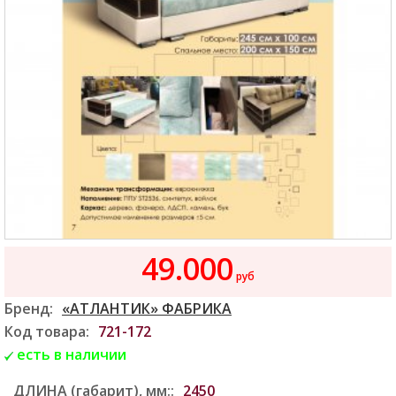
49.000
руб
Бренд:
«АТЛАНТИК» ФАБРИКА
Код товара:
721-172
есть в наличии
ДЛИНА (габарит), мм::
2450