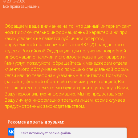
© 2013-2026
Все права защищены
Обращаем ваше внимание на то, что данный интернет-сайт
носит исключительно информационный характер и ни при
каких условиях не является публичной офертой,
определяемой положениями Статьи 437 (2) Гражданского
кодекса Российской Федерации. Для получения подробной
информации о наличии и стоимости указанных товаров и
(или) услуг, пожалуйста, обращайтесь к менеджерам отдела
клиентского обслуживания с помощью специальной формы
связи или по телефонам указанным в контактах. Пользуясь
(на сайте) формой обратной связи или регистрацией, Вы
соглашаетесь с тем что мы будем хранить указанную Вами,
Вашу персональную информацию. Мы не предоставляем
Вашу личную информацию третьим лицам, кроме случаев
предусмотренных законодательством.
Рекомендовать друзьям:
Сайт использует cookie-файлы.