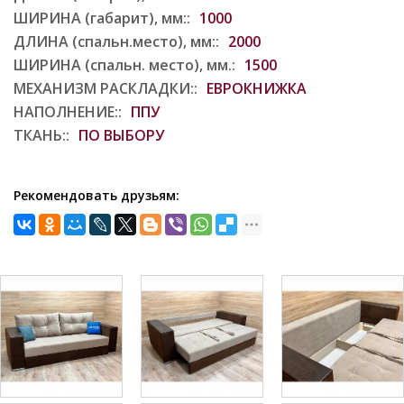
ШИРИНА (габарит), мм::
1000
ДЛИНА (спальн.место), мм::
2000
ШИРИНА (спальн. место), мм.:
1500
МЕХАНИЗМ РАСКЛАДКИ::
ЕВРОКНИЖКА
НАПОЛНЕНИЕ::
ППУ
ТКАНЬ::
ПО ВЫБОРУ
Рекомендовать друзьям: