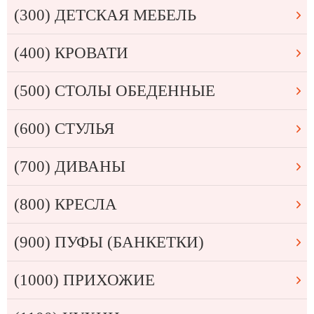
(300) ДЕТСКАЯ МЕБЕЛЬ
(400) КРОВАТИ
(500) СТОЛЫ ОБЕДЕННЫЕ
(600) СТУЛЬЯ
(700) ДИВАНЫ
(800) КРЕСЛА
(900) ПУФЫ (БАНКЕТКИ)
(1000) ПРИХОЖИЕ