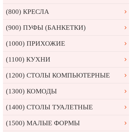
(800) КРЕСЛА
(900) ПУФЫ (БАНКЕТКИ)
(1000) ПРИХОЖИЕ
(1100) КУХНИ
(1200) СТОЛЫ КОМПЬЮТЕРНЫЕ
(1300) КОМОДЫ
(1400) СТОЛЫ ТУАЛЕТНЫЕ
(1500) МАЛЫЕ ФОРМЫ