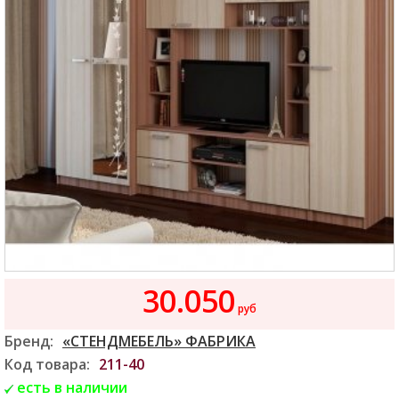
30.050
руб
Бренд:
«СТЕНДМЕБЕЛЬ» ФАБРИКА
Код товара:
211-40
есть в наличии