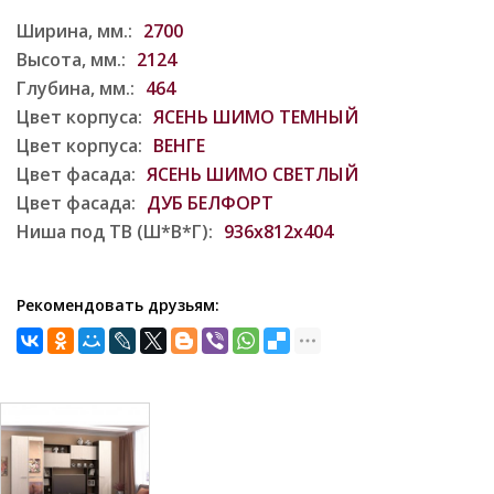
Ширина, мм.:
2700
Высота, мм.:
2124
Глубина, мм.:
464
Цвет корпуса:
ЯСЕНЬ ШИМО ТЕМНЫЙ
Цвет корпуса:
ВЕНГЕ
Цвет фасада:
ЯСЕНЬ ШИМО СВЕТЛЫЙ
Цвет фасада:
ДУБ БЕЛФОРТ
Ниша под ТВ (Ш*В*Г):
936х812х404
Рекомендовать друзьям: