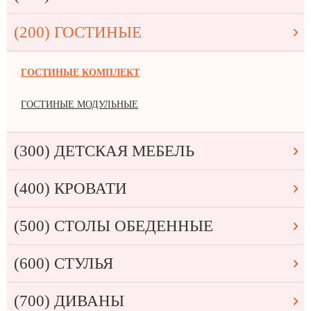
(200) ГОСТИНЫЕ
ГОСТИНЫЕ КОМПЛЕКТ
ГОСТИНЫЕ МОДУЛЬНЫЕ
(300) ДЕТСКАЯ МЕБЕЛЬ
(400) КРОВАТИ
(500) СТОЛЫ ОБЕДЕННЫЕ
(600) СТУЛЬЯ
(700) ДИВАНЫ