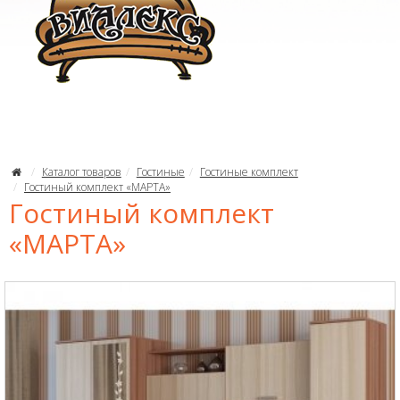
Каталог товаров
Гостиные
Гостиные комплект
Гостиный комплект «МАРТА»
Гостиный комплект
«МАРТА»