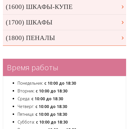
(1600) ШКАФЫ-КУПЕ
(1700) ШКАФЫ
(1800) ПЕНАЛЫ
Время работы
Понедельник:
с 10:00 до 18:30
Вторник:
с 10:00 до 18:30
Среда:
с 10:00 до 18:30
Четверг:
с 10:00 до 18:30
Пятница:
с 10:00 до 18:30
Суббота:
с 10:00 до 18:30