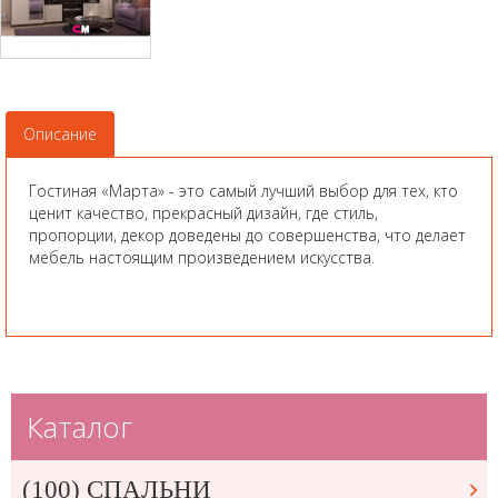
Описание
Гостиная «Марта» - это самый лучший выбор для тех, кто
ценит качество, прекрасный дизайн, где стиль,
пропорции, декор доведены до совершенства, что делает
мебель настоящим произведением искусства.
Каталог
(100) СПАЛЬНИ