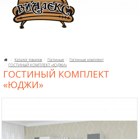
Каталог товаров
Гостиные
Гостиные комплект
ГОСТИНЫЙ КОМПЛЕКТ «ЮДЖИ»
ГОСТИНЫЙ КОМПЛЕКТ
«ЮДЖИ»