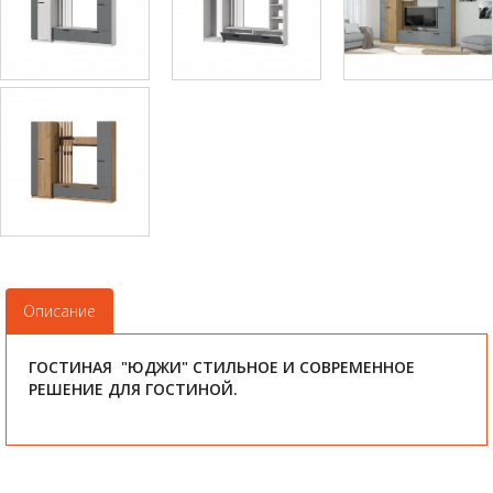
Описание
ГОСТИНАЯ "ЮДЖИ" СТИЛЬНОЕ И СОВРЕМЕННОЕ
РЕШЕНИЕ ДЛЯ ГОСТИНОЙ.