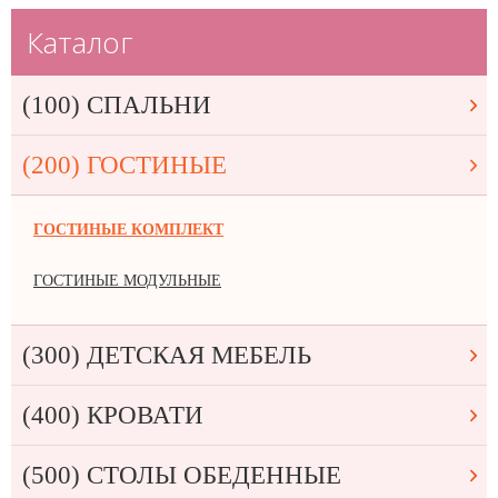
Каталог
(100) СПАЛЬНИ
(200) ГОСТИНЫЕ
ГОСТИНЫЕ КОМПЛЕКТ
ГОСТИНЫЕ МОДУЛЬНЫЕ
(300) ДЕТСКАЯ МЕБЕЛЬ
(400) КРОВАТИ
(500) СТОЛЫ ОБЕДЕННЫЕ