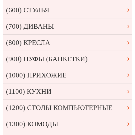
(600) СТУЛЬЯ
(700) ДИВАНЫ
(800) КРЕСЛА
(900) ПУФЫ (БАНКЕТКИ)
(1000) ПРИХОЖИЕ
(1100) КУХНИ
(1200) СТОЛЫ КОМПЬЮТЕРНЫЕ
(1300) КОМОДЫ