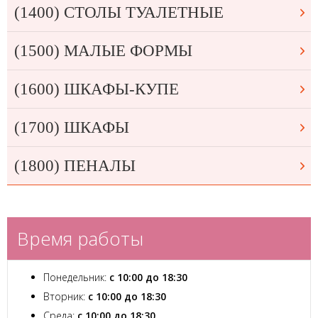
(1400) СТОЛЫ ТУАЛЕТНЫЕ
(1500) МАЛЫЕ ФОРМЫ
(1600) ШКАФЫ-КУПЕ
(1700) ШКАФЫ
(1800) ПЕНАЛЫ
Время работы
Понедельник:
с 10:00 до 18:30
Вторник:
с 10:00 до 18:30
Среда:
с 10:00 до 18:30