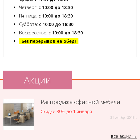
Четверг:
с 10:00 до 18:30
Пятница:
с 10:00 до 18:30
Суббота:
с 10:00 до 18:30
Воскресенье:
с 10:00 до 18:30
Без перерывов на обед!
Акции
Распродажа офисной мебели
Скидки 30% до 1 января
31 октября 2018г.
все акции