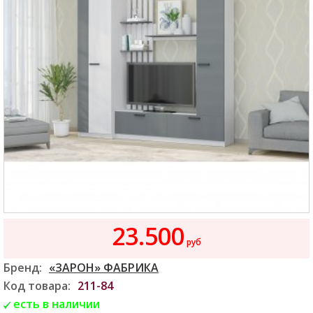
23.500
руб
Бренд:
«ЗАРОН» ФАБРИКА
Код товара:
211-84
есть в наличии