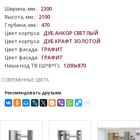
Ширина, мм.:
2300
Высота, мм.:
2100
Глубина, мм.:
470
Цвет корпуса:
ДУБ АНКОР СВЕТЛЫЙ
Цвет корпуса:
ДУБ КРАФТ ЗОЛОТОЙ
Цвет фасада:
ГРАФИТ
Цвет фасада:
ГРАФИТ
Ниша под ТВ (Ш*В*Г):
1200х870
СОВРЕМЕННЫЕ ЦВЕТА.
Рекомендовать друзьям: