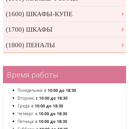
(1600) ШКАФЫ-КУПЕ
(1700) ШКАФЫ
(1800) ПЕНАЛЫ
Время работы
Понедельник:
с 10:00 до 18:30
Вторник:
с 10:00 до 18:30
Среда:
с 10:00 до 18:30
Четверг:
с 10:00 до 18:30
Пятница:
с 10:00 до 18:30