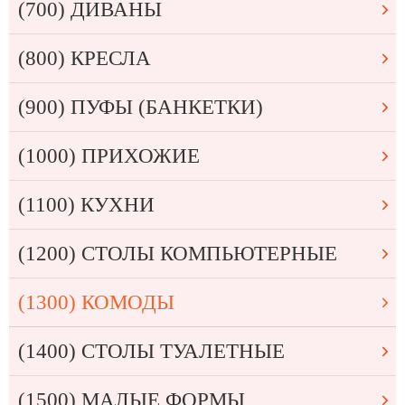
(700) ДИВАНЫ
(800) КРЕСЛА
(900) ПУФЫ (БАНКЕТКИ)
(1000) ПРИХОЖИЕ
(1100) КУХНИ
(1200) СТОЛЫ КОМПЬЮТЕРНЫЕ
(1300) КОМОДЫ
(1400) СТОЛЫ ТУАЛЕТНЫЕ
(1500) МАЛЫЕ ФОРМЫ