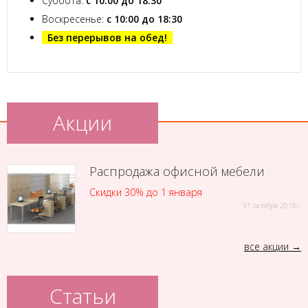
Суббота:
с 10:00 до 18:30
Воскресенье:
с 10:00 до 18:30
Без перерывов на обед!
Акции
Распродажа офисной мебели
Скидки 30% до 1 января
31 октября 2018г.
все акции
Статьи