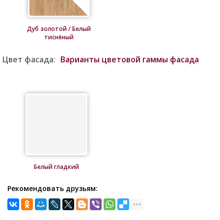
Дуб золотой / Белый
тиснёный
Цвет фасада:
Варианты цветовой гаммы фасада
Белый гладкий
Рекомендовать друзьям: