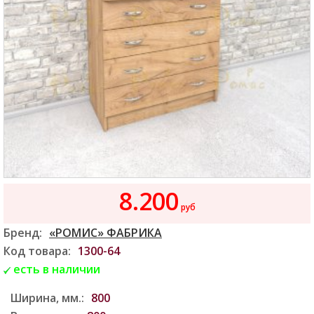
8.200
руб
Бренд:
«РОМИС» ФАБРИКА
Код товара:
1300-64
есть в наличии
Ширина, мм.:
800