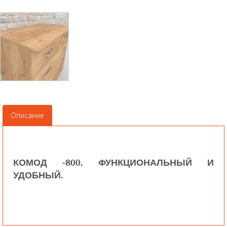
Описание
КОМОД -800, ФУНКЦИОНАЛЬНЫЙ И
УДОБНЫЙ.