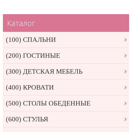
Каталог
(100) СПАЛЬНИ
(200) ГОСТИНЫЕ
(300) ДЕТСКАЯ МЕБЕЛЬ
(400) КРОВАТИ
(500) СТОЛЫ ОБЕДЕННЫЕ
(600) СТУЛЬЯ