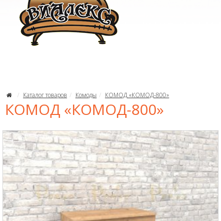
Каталог товаров
Комоды
КОМОД «КОМОД-800»
КОМОД «КОМОД-800»