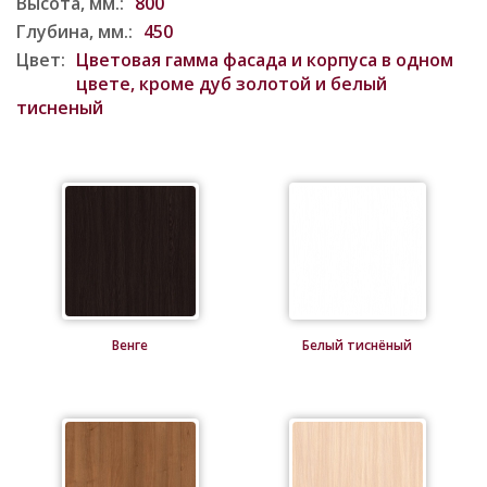
Высота, мм.:
800
Глубина, мм.:
450
Цвет:
Цветовая гамма фасада и корпуса в одном
цвете, кроме дуб золотой и белый
тисненый
Венге
Белый тиснёный