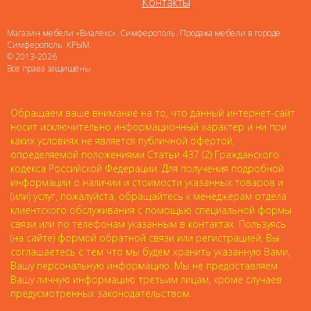
Контакты
Магазин мебели «Виалекс». Симферополь. Продажа мебели в городе
Симферополь. КРЫМ.
© 2013-2026
Все права защищены
Обращаем ваше внимание на то, что данный интернет-сайт
носит исключительно информационный характер и ни при
каких условиях не является публичной офертой,
определяемой положениями Статьи 437 (2) Гражданского
кодекса Российской Федерации. Для получения подробной
информации о наличии и стоимости указанных товаров и
(или) услуг, пожалуйста, обращайтесь к менеджерам отдела
клиентского обслуживания с помощью специальной формы
связи или по телефонам указанным в контактах. Пользуясь
(на сайте) формой обратной связи или регистрацией, Вы
соглашаетесь с тем что мы будем хранить указанную Вами,
Вашу персональную информацию. Мы не предоставляем
Вашу личную информацию третьим лицам, кроме случаев
предусмотренных законодательством.