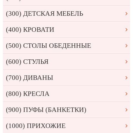
(300) ДЕТСКАЯ МЕБЕЛЬ
(400) КРОВАТИ
(500) СТОЛЫ ОБЕДЕННЫЕ
(600) СТУЛЬЯ
(700) ДИВАНЫ
(800) КРЕСЛА
(900) ПУФЫ (БАНКЕТКИ)
(1000) ПРИХОЖИЕ