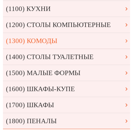
(1100) КУХНИ
(1200) СТОЛЫ КОМПЬЮТЕРНЫЕ
(1300) КОМОДЫ
(1400) СТОЛЫ ТУАЛЕТНЫЕ
(1500) МАЛЫЕ ФОРМЫ
(1600) ШКАФЫ-КУПЕ
(1700) ШКАФЫ
(1800) ПЕНАЛЫ