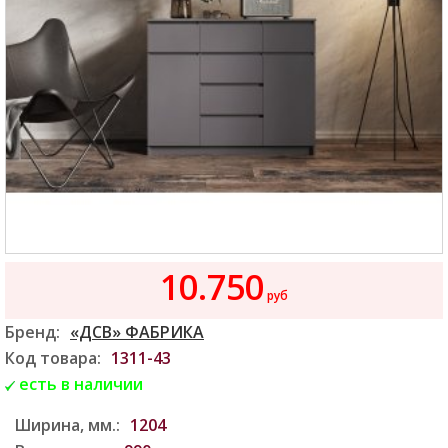
10.750
руб
Бренд:
«ДСВ» ФАБРИКА
Код товара:
1311-43
есть в наличии
Ширина, мм.:
1204