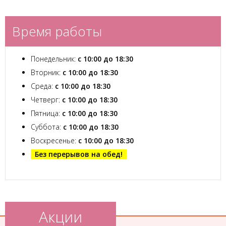
Время работы
Понедельник:
с 10:00 до 18:30
Вторник:
с 10:00 до 18:30
Среда:
с 10:00 до 18:30
Четверг:
с 10:00 до 18:30
Пятница:
с 10:00 до 18:30
Суббота:
с 10:00 до 18:30
Воскресенье:
с 10:00 до 18:30
Без перерывов на обед!
Акции