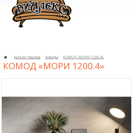
Каталог товаров
Комоды
КОМОД «МОРИ 1200.4»
КОМОД «МОРИ 1200.4»