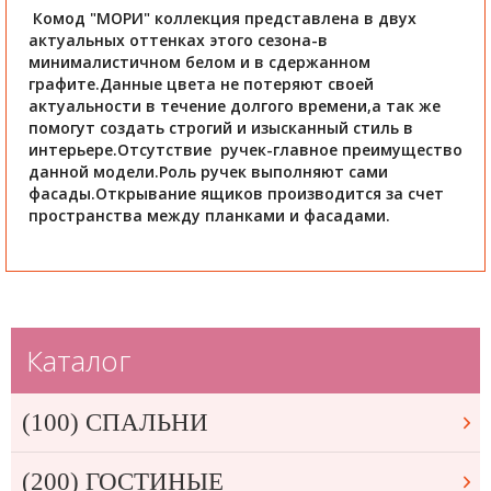
Комод "МОРИ" коллекция представлена в двух
актуальных оттенках этого сезона-в
минималистичном белом и в сдержанном
графите.Данные цвета не потеряют своей
актуальности в течение долгого времени,а так же
помогут создать строгий и изысканный стиль в
интерьере.Отсутствие ручек-главное преимущество
данной модели.Роль ручек выполняют сами
фасады.Открывание ящиков производится за счет
пространства между планками и фасадами.
Каталог
(100) СПАЛЬНИ
(200) ГОСТИНЫЕ