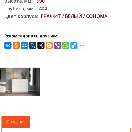
Высота, мм.:
990
Глубина, мм.:
404
Цвет корпуса:
ГРАФИТ / БЕЛЫЙ / СОНОМА
Рекомендовать друзьям:
Описание