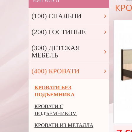
КРО
(100) СПАЛЬНИ
(200) ГОСТИНЫЕ
(300) ДЕТСКАЯ
МЕБЕЛЬ
(400) КРОВАТИ
КРОВАТИ БЕЗ
ПОДЪЕМНИКА
КРОВАТИ С
ПОДЪЕМНИКОМ
КРОВАТИ ИЗ МЕТАЛЛА