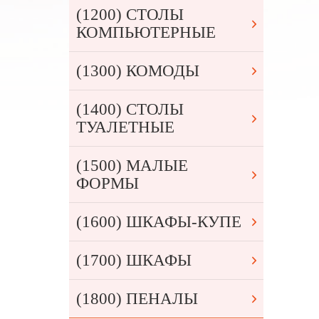
(1200) СТОЛЫ
КОМПЬЮТЕРНЫЕ
(1300) КОМОДЫ
(1400) СТОЛЫ
ТУАЛЕТНЫЕ
(1500) МАЛЫЕ
ФОРМЫ
(1600) ШКАФЫ-КУПЕ
(1700) ШКАФЫ
(1800) ПЕНАЛЫ