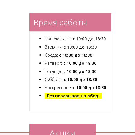
Время работы
Понедельник:
с 10:00 до 18:30
Вторник:
с 10:00 до 18:30
Среда:
с 10:00 до 18:30
Четверг:
с 10:00 до 18:30
Пятница:
с 10:00 до 18:30
Суббота:
с 10:00 до 18:30
Воскресенье:
с 10:00 до 18:30
Без перерывов на обед!
Акции