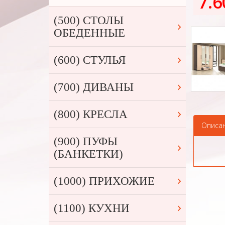
7.6
(500) СТОЛЫ
ОБЕДЕННЫЕ
(600) СТУЛЬЯ
(700) ДИВАНЫ
(800) КРЕСЛА
Описа
(900) ПУФЫ
(БАНКЕТКИ)
(1000) ПРИХОЖИЕ
(1100) КУХНИ