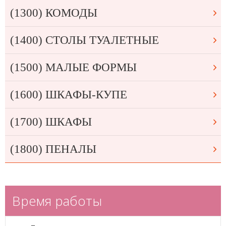
(1300) КОМОДЫ
(1400) СТОЛЫ ТУАЛЕТНЫЕ
(1500) МАЛЫЕ ФОРМЫ
(1600) ШКАФЫ-КУПЕ
(1700) ШКАФЫ
(1800) ПЕНАЛЫ
Время работы