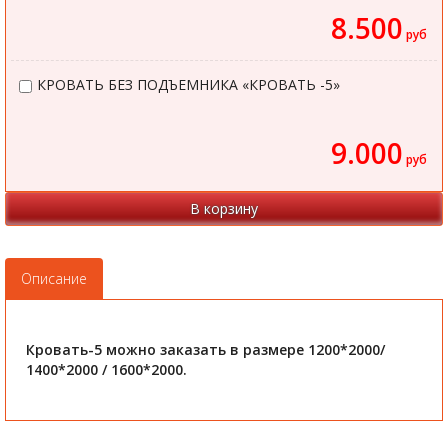
8.500
руб
КРОВАТЬ БЕЗ ПОДЪЕМНИКА «КРОВАТЬ -5»
9.000
руб
В корзину
Описание
Кровать-5 можно заказать в размере 1200*2000/
1400*2000 / 1600*2000.