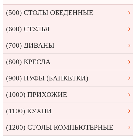
(500) СТОЛЫ ОБЕДЕННЫЕ
(600) СТУЛЬЯ
(700) ДИВАНЫ
(800) КРЕСЛА
(900) ПУФЫ (БАНКЕТКИ)
(1000) ПРИХОЖИЕ
(1100) КУХНИ
(1200) СТОЛЫ КОМПЬЮТЕРНЫЕ