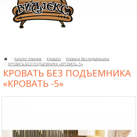
Каталог товаров
Кровати
Кровати без подъёмника
КРОВАТЬ БЕЗ ПОДЪЕМНИКА «КРОВАТЬ -5»
КРОВАТЬ БЕЗ ПОДЪЕМНИКА
«КРОВАТЬ -5»