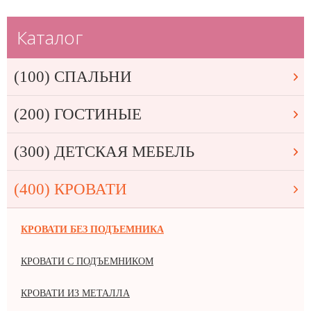
Каталог
(100) СПАЛЬНИ
(200) ГОСТИНЫЕ
(300) ДЕТСКАЯ МЕБЕЛЬ
(400) КРОВАТИ
КРОВАТИ БЕЗ ПОДЪЕМНИКА
КРОВАТИ С ПОДЪЕМНИКОМ
КРОВАТИ ИЗ МЕТАЛЛА