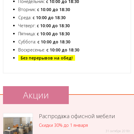
Понедельник:
с 10:00 до 18:30
Вторник:
с 10:00 до 18:30
Среда:
с 10:00 до 18:30
Четверг:
с 10:00 до 18:30
Пятница:
с 10:00 до 18:30
Суббота:
с 10:00 до 18:30
Воскресенье:
с 10:00 до 18:30
Без перерывов на обед!
Акции
Распродажа офисной мебели
Скидки 30% до 1 января
31 октября 2018г.