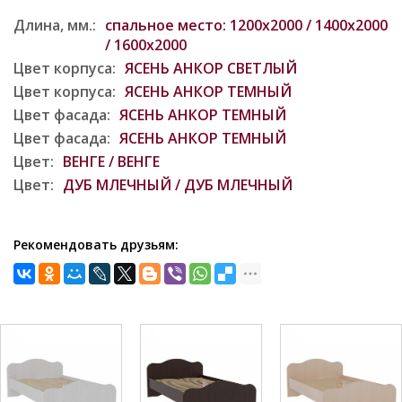
Длина, мм.:
спальное место: 1200х2000 / 1400х2000
/ 1600х2000
Цвет корпуса:
ЯСЕНЬ АНКОР СВЕТЛЫЙ
Цвет корпуса:
ЯСЕНЬ АНКОР ТЕМНЫЙ
Цвет фасада:
ЯСЕНЬ АНКОР ТЕМНЫЙ
Цвет фасада:
ЯСЕНЬ АНКОР ТЕМНЫЙ
Цвет:
ВЕНГЕ / ВЕНГЕ
Цвет:
ДУБ МЛЕЧНЫЙ / ДУБ МЛЕЧНЫЙ
Рекомендовать друзьям: