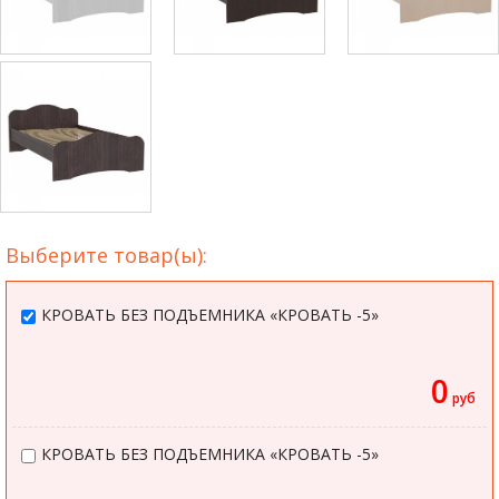
Выберите товар(ы):
КРОВАТЬ БЕЗ ПОДЪЕМНИКА «КРОВАТЬ -5»
0
руб
КРОВАТЬ БЕЗ ПОДЪЕМНИКА «КРОВАТЬ -5»