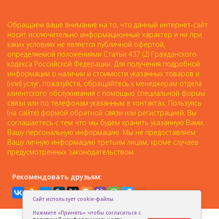
Обращаем ваше внимание на то, что данный интернет-сайт
носит исключительно информационный характер и ни при
каких условиях не является публичной офертой,
определяемой положениями Статьи 437 (2) Гражданского
кодекса Российской Федерации. Для получения подробной
информации о наличии и стоимости указанных товаров и
(или) услуг, пожалуйста, обращайтесь к менеджерам отдела
клиентского обслуживания с помощью специальной формы
связи или по телефонам указанным в контактах. Пользуясь
(на сайте) формой обратной связи или регистрацией, Вы
соглашаетесь с тем что мы будем хранить указанную Вами,
Вашу персональную информацию. Мы не предоставляем
Вашу личную информацию третьим лицам, кроме случаев
предусмотренных законодательством.
Рекомендовать друзьям:
Сайт использует cookie-файлы.
Нажмите «Принять» чтобы согласиться с