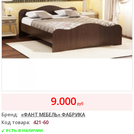
9.000
руб
Бренд:
«ФАНТ МЕБЕЛЬ» ФАБРИКА
Код товара:
421-60
есть в наличии