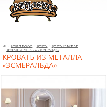
Каталог товаров
Кровати
Кровати из металла
КРОВАТЬ ИЗ МЕТАЛЛА «ЭСМЕРАЛЬДА»
КРОВАТЬ ИЗ МЕТАЛЛА
«ЭСМЕРАЛЬДА»