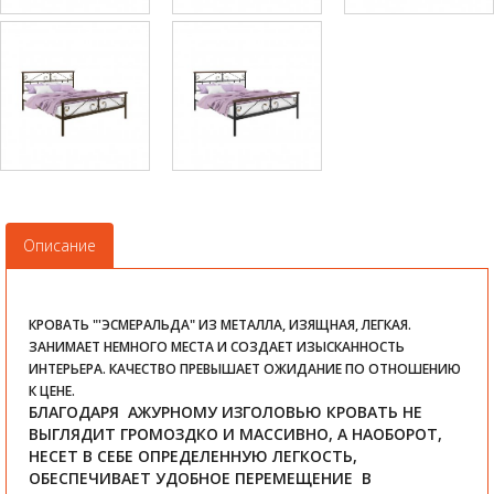
Описание
КРОВАТЬ "'ЭСМЕРАЛЬДА" ИЗ МЕТАЛЛА, ИЗЯЩНАЯ, ЛЕГКАЯ.
ЗАНИМАЕТ НЕМНОГО МЕСТА И СОЗДАЕТ ИЗЫСКАННОСТЬ
ИНТЕРЬЕРА. КАЧЕСТВО ПРЕВЫШАЕТ ОЖИДАНИЕ ПО ОТНОШЕНИЮ
К ЦЕНЕ.
БЛАГОДАРЯ АЖУРНОМУ ИЗГОЛОВЬЮ КРОВАТЬ НЕ
ВЫГЛЯДИТ ГРОМОЗДКО И МАССИВНО, А НАОБОРОТ,
НЕСЕТ В СЕБЕ ОПРЕДЕЛЕННУЮ ЛЕГКОСТЬ,
ОБЕСПЕЧИВАЕТ УДОБНОЕ ПЕРЕМЕЩЕНИЕ В