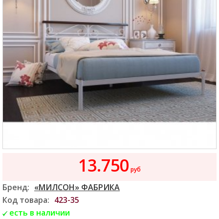
13.750
руб
Бренд:
«МИЛСОН» ФАБРИКА
Код товара:
423-35
есть в наличии