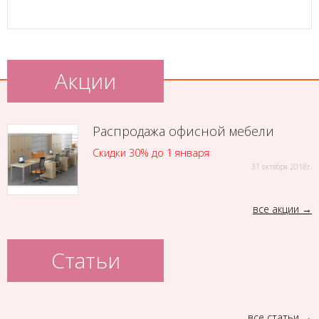
Акции
Распродажа офисной мебели
Скидки 30% до 1 января
31 октября 2018г.
все акции
Статьи
все статьи