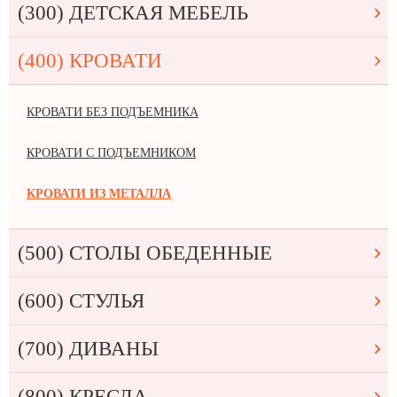
(300) ДЕТСКАЯ МЕБЕЛЬ
(400) КРОВАТИ
КРОВАТИ БЕЗ ПОДЪЕМНИКА
КРОВАТИ С ПОДЪЕМНИКОМ
КРОВАТИ ИЗ МЕТАЛЛА
(500) СТОЛЫ ОБЕДЕННЫЕ
(600) СТУЛЬЯ
(700) ДИВАНЫ
(800) КРЕСЛА