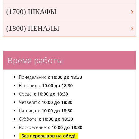
(1700) ШКАФЫ
(1800) ПЕНАЛЫ
Время работы
Понедельник:
с 10:00 до 18:30
Вторник:
с 10:00 до 18:30
Среда:
с 10:00 до 18:30
Четверг:
с 10:00 до 18:30
Пятница:
с 10:00 до 18:30
Суббота:
с 10:00 до 18:30
Воскресенье:
с 10:00 до 18:30
Без перерывов на обед!