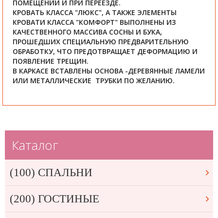
ПОМЕЩЕНИИ И ПРИ ПЕРЕЕЗДЕ.
КРОВАТЬ КЛАССА "ЛЮКС", А ТАКЖЕ ЭЛЕМЕНТЫ
КРОВАТИ КЛАССА "КОМФОРТ" ВЫПОЛНЕНЫ ИЗ
КАЧЕСТВЕННОГО МАССИВА СОСНЫ И БУКА,
ПРОШЕДШИХ СПЕЦИАЛЬНУЮ ПРЕДВАРИТЕЛЬНУЮ
ОБРАБОТКУ, ЧТО ПРЕДОТВРАЩАЕТ ДЕФОРМАЦИЮ И
ПОЯВЛЕНИЕ ТРЕЩИН.
В КАРКАСЕ ВСТАВЛЕНЫ ОСНОВА -ДЕРЕВЯННЫЕ ЛАМЕЛИ
ИЛИ МЕТАЛЛИЧЕСКИЕ ТРУБКИ ПО ЖЕЛАНИЮ.
Каталог
(100) СПАЛЬНИ
(200) ГОСТИНЫЕ