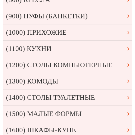
(900) ПУФЫ (БАНКЕТКИ)
(1000) ПРИХОЖИЕ
(1100) КУХНИ
(1200) СТОЛЫ КОМПЬЮТЕРНЫЕ
(1300) КОМОДЫ
(1400) СТОЛЫ ТУАЛЕТНЫЕ
(1500) МАЛЫЕ ФОРМЫ
(1600) ШКАФЫ-КУПЕ