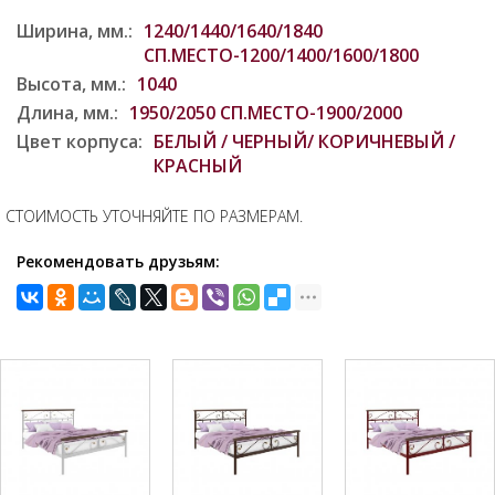
Ширина, мм.:
1240/1440/1640/1840
СП.МЕСТО-1200/1400/1600/1800
Высота, мм.:
1040
Длина, мм.:
1950/2050 СП.МЕСТО-1900/2000
Цвет корпуса:
БЕЛЫЙ / ЧЕРНЫЙ/ КОРИЧНЕВЫЙ /
КРАСНЫЙ
СТОИМОСТЬ УТОЧНЯЙТЕ ПО РАЗМЕРАМ.
Рекомендовать друзьям: