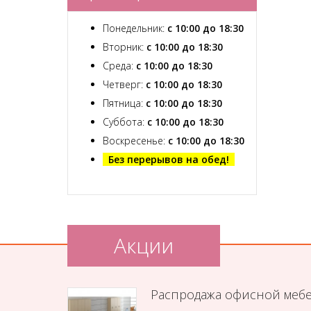
Понедельник:
с 10:00 до 18:30
Вторник:
с 10:00 до 18:30
Среда:
с 10:00 до 18:30
Четверг:
с 10:00 до 18:30
Пятница:
с 10:00 до 18:30
Суббота:
с 10:00 до 18:30
Воскресенье:
с 10:00 до 18:30
Без перерывов на обед!
Акции
Распродажа офисной меб