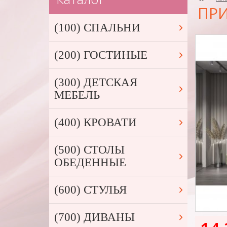
ПРИ
(100) СПАЛЬНИ
(200) ГОСТИНЫЕ
(300) ДЕТСКАЯ
МЕБЕЛЬ
(400) КРОВАТИ
(500) СТОЛЫ
ОБЕДЕННЫЕ
(600) СТУЛЬЯ
(700) ДИВАНЫ