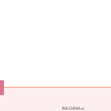
все статьи