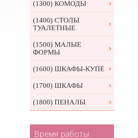
(1300) КОМОДЫ
(1400) СТОЛЫ
ТУАЛЕТНЫЕ
(1500) МАЛЫЕ
ФОРМЫ
(1600) ШКАФЫ-КУПЕ
(1700) ШКАФЫ
(1800) ПЕНАЛЫ
Время работы