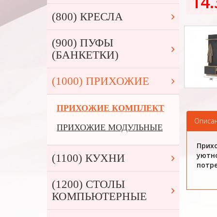
14.
(800) КРЕСЛА
(900) ПУФЫ
(БАНКЕТКИ)
(1000) ПРИХОЖИЕ
ПРИХОЖИЕ КОМПЛЕКТ
Описа
ПРИХОЖИЕ МОДУЛЬНЫЕ
Прихо
уютно
(1100) КУХНИ
потре
(1200) СТОЛЫ
КОМПЬЮТЕРНЫЕ