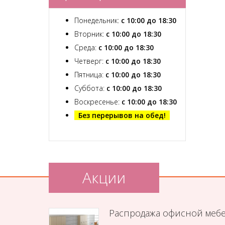
Понедельник:
с 10:00 до 18:30
Вторник:
с 10:00 до 18:30
Среда:
с 10:00 до 18:30
Четверг:
с 10:00 до 18:30
Пятница:
с 10:00 до 18:30
Суббота:
с 10:00 до 18:30
Воскресенье:
с 10:00 до 18:30
Без перерывов на обед!
Акции
Распродажа офисной меб