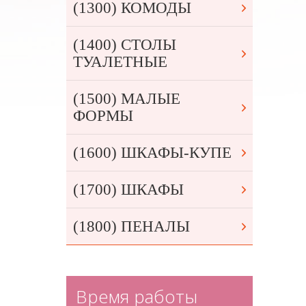
(1300) КОМОДЫ
(1400) СТОЛЫ
ТУАЛЕТНЫЕ
(1500) МАЛЫЕ
ФОРМЫ
(1600) ШКАФЫ-КУПЕ
(1700) ШКАФЫ
(1800) ПЕНАЛЫ
Время работы