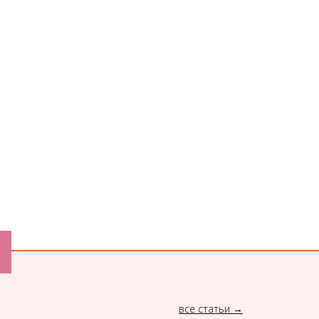
все статьи