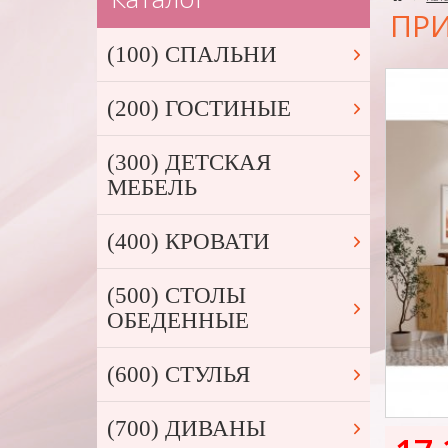
ПРИ
(100) СПАЛЬНИ
(200) ГОСТИНЫЕ
(300) ДЕТСКАЯ
МЕБЕЛЬ
(400) КРОВАТИ
(500) СТОЛЫ
ОБЕДЕННЫЕ
(600) СТУЛЬЯ
(700) ДИВАНЫ