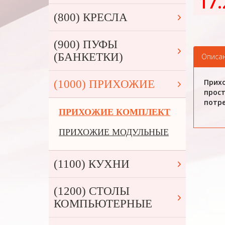
17.
(800) КРЕСЛА
(900) ПУФЫ
(БАНКЕТКИ)
Описа
Прихо
(1000) ПРИХОЖИЕ
прост
потре
ПРИХОЖИЕ КОМПЛЕКТ
ПРИХОЖИЕ МОДУЛЬНЫЕ
(1100) КУХНИ
(1200) СТОЛЫ
КОМПЬЮТЕРНЫЕ