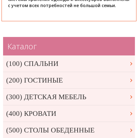
с учетом всех потребностей не большой семьи.
Каталог
(100) СПАЛЬНИ
(200) ГОСТИНЫЕ
(300) ДЕТСКАЯ МЕБЕЛЬ
(400) КРОВАТИ
(500) СТОЛЫ ОБЕДЕННЫЕ