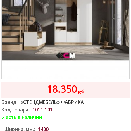
18.350
руб
Бренд:
«СТЕНДМЕБЕЛЬ» ФАБРИКА
Код товара:
1011-101
есть в наличии
Ширина, мм.:
1400