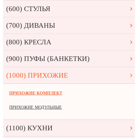
(600) СТУЛЬЯ
(700) ДИВАНЫ
(800) КРЕСЛА
(900) ПУФЫ (БАНКЕТКИ)
(1000) ПРИХОЖИЕ
ПРИХОЖИЕ КОМПЛЕКТ
ПРИХОЖИЕ МОДУЛЬНЫЕ
(1100) КУХНИ