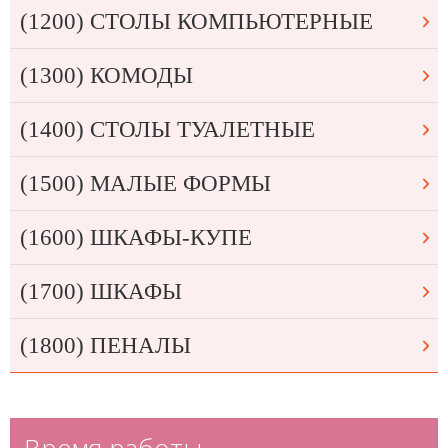
(1200) СТОЛЫ КОМПЬЮТЕРНЫЕ
(1300) КОМОДЫ
(1400) СТОЛЫ ТУАЛЕТНЫЕ
(1500) МАЛЫЕ ФОРМЫ
(1600) ШКАФЫ-КУПЕ
(1700) ШКАФЫ
(1800) ПЕНАЛЫ