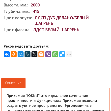
Высота, мм.:
2000
Глубина, мм.:
415
Цвет корпуса:
ЛДСП ДУБ ДЕЛАНО/БЕЛЫЙ
ШАГРЕНЬ
Цвет фасада:
ЛДСП БЕЛЫЙ ШАГРЕНЬ
Рекомендовать друзьям:
Описание
Прихожая "ЮККИ"-это идеальное сочетание
практичности и функционала.Прихожая позволит
создать уютное пространство. Эргономичные
системы хранения одежды и аксессуаров выполнены