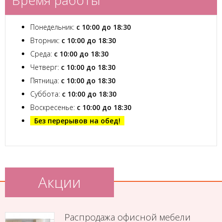
Время работы
Понедельник:
с 10:00 до 18:30
Вторник:
с 10:00 до 18:30
Среда:
с 10:00 до 18:30
Четверг:
с 10:00 до 18:30
Пятница:
с 10:00 до 18:30
Суббота:
с 10:00 до 18:30
Воскресенье:
с 10:00 до 18:30
Без перерывов на обед!
Акции
Распродажа офисной мебели