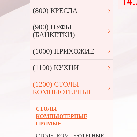
14.
(800) КРЕСЛА
(900) ПУФЫ
(БАНКЕТКИ)
(1000) ПРИХОЖИЕ
(1100) КУХНИ
(1200) СТОЛЫ
КОМПЬЮТЕРНЫЕ
СТОЛЫ
КОМПЬЮТЕРНЫЕ
ПРЯМЫЕ
СТОЛЫ КОМПЬЮТЕРНЫЕ