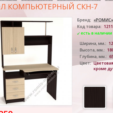
Л КОМПЬЮТЕРНЫЙ СКН-7
Бренд:
«РОМИС»
Код товара:
1211
есть в наличии
Ширина, мм.:
1
Высота, мм.:
18
Глубина, мм.:
6
Цвет:
Цветовая
кроме ду