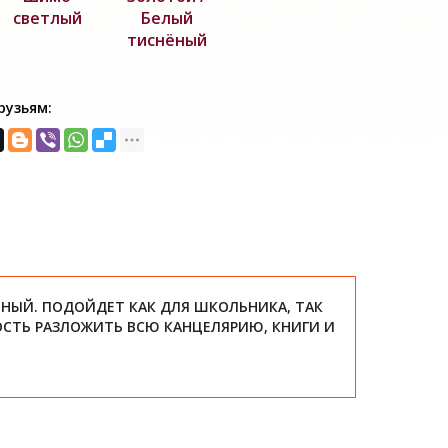
светлый
Белый
тиснёный
рузьям:
ЫЙ. ПОДОЙДЕТ КАК ДЛЯ ШКОЛЬНИКА, ТАК
ОСТЬ РАЗЛОЖИТЬ ВСЮ КАНЦЕЛЯРИЮ, КНИГИ И