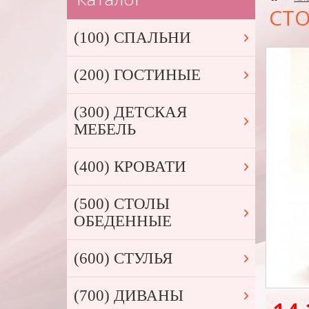
СТО
(100) СПАЛЬНИ
(200) ГОСТИНЫЕ
(300) ДЕТСКАЯ
МЕБЕЛЬ
(400) КРОВАТИ
(500) СТОЛЫ
ОБЕДЕННЫЕ
(600) СТУЛЬЯ
(700) ДИВАНЫ