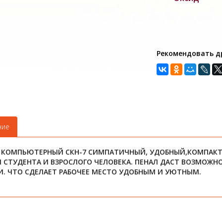
Рекомендовать д
ние
 КОМПЬЮТЕРНЫЙ СКН-7 СИМПАТИЧНЫЙ, УДОБНЫЙ,КОМПАКТН
Я СТУДЕНТА И ВЗРОСЛОГО ЧЕЛОВЕКА. ПЕНАЛ ДАСТ ВОЗМОЖН
И. ЧТО СДЕЛАЕТ РАБОЧЕЕ МЕСТО УДОБНЫМ И УЮТНЫМ.