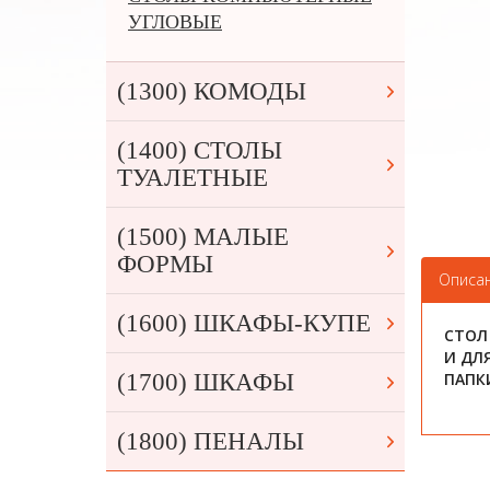
УГЛОВЫЕ
(1300) КОМОДЫ
(1400) СТОЛЫ
ТУАЛЕТНЫЕ
(1500) МАЛЫЕ
ФОРМЫ
Описа
(1600) ШКАФЫ-КУПЕ
СТОЛ
И ДЛ
(1700) ШКАФЫ
ПАПК
(1800) ПЕНАЛЫ