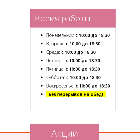
Время работы
Понедельник:
с 10:00 до 18:30
Вторник:
с 10:00 до 18:30
Среда:
с 10:00 до 18:30
Четверг:
с 10:00 до 18:30
Пятница:
с 10:00 до 18:30
Суббота:
с 10:00 до 18:30
Воскресенье:
с 10:00 до 18:30
Без перерывов на обед!
Акции