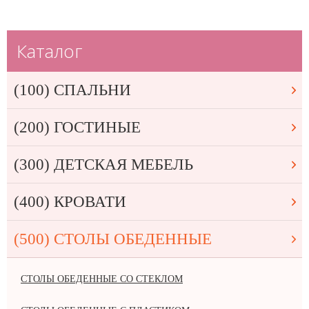
Каталог
(100) СПАЛЬНИ
(200) ГОСТИНЫЕ
(300) ДЕТСКАЯ МЕБЕЛЬ
(400) КРОВАТИ
(500) СТОЛЫ ОБЕДЕННЫЕ
СТОЛЫ ОБЕДЕННЫЕ СО СТЕКЛОМ