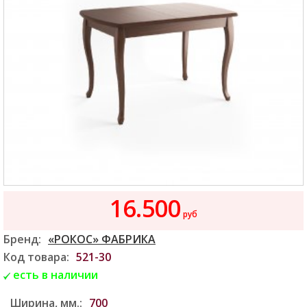
16.500
руб
Бренд:
«РОКОС» ФАБРИКА
Код товара:
521-30
есть в наличии
Ширина, мм.:
700