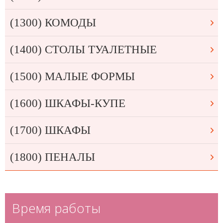
(1300) КОМОДЫ
(1400) СТОЛЫ ТУАЛЕТНЫЕ
(1500) МАЛЫЕ ФОРМЫ
(1600) ШКАФЫ-КУПЕ
(1700) ШКАФЫ
(1800) ПЕНАЛЫ
Время работы