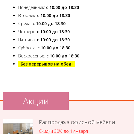
Понедельник:
с 10:00 до 18:30
Вторник:
с 10:00 до 18:30
Среда:
с 10:00 до 18:30
Четверг:
с 10:00 до 18:30
Пятница:
с 10:00 до 18:30
Суббота:
с 10:00 до 18:30
Воскресенье:
с 10:00 до 18:30
Без перерывов на обед!
Акции
Распродажа офисной мебели
Скидки 30% до 1 января