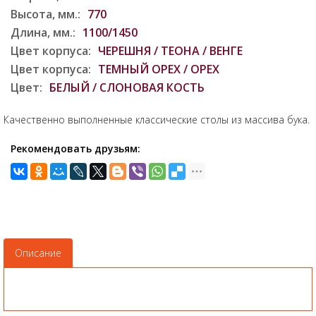
Высота, мм.:
770
Длина, мм.:
1100/1450
Цвет корпуса:
ЧЕРЕШНЯ / ТЕОНА / ВЕНГЕ
Цвет корпуса:
ТЕМНЫЙ ОРЕХ / ОРЕХ
Цвет:
БЕЛЫЙ / СЛОНОВАЯ КОСТЬ
Качественно выполненные классические столы из массива бука.
Рекомендовать друзьям:
Описание