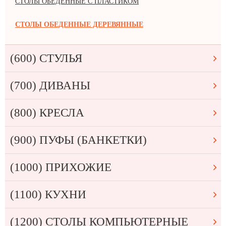
СТОЛЫ ОБЕДЕННЫЕ С ПЛАСТИКОМ
СТОЛЫ ОБЕДЕННЫЕ ДЕРЕВЯННЫЕ
(600) СТУЛЬЯ
(700) ДИВАНЫ
(800) КРЕСЛА
(900) ПУФЫ (БАНКЕТКИ)
(1000) ПРИХОЖИЕ
(1100) КУХНИ
(1200) СТОЛЫ КОМПЬЮТЕРНЫЕ