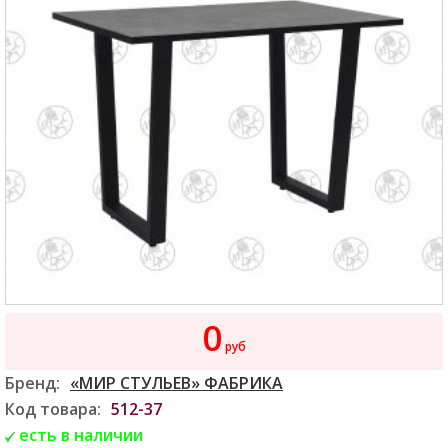
0
руб
Бренд:
«МИР СТУЛЬЕВ» ФАБРИКА
Код товара:
512-37
есть в наличии