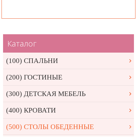
Каталог
(100) СПАЛЬНИ
(200) ГОСТИНЫЕ
(300) ДЕТСКАЯ МЕБЕЛЬ
(400) КРОВАТИ
(500) СТОЛЫ ОБЕДЕННЫЕ