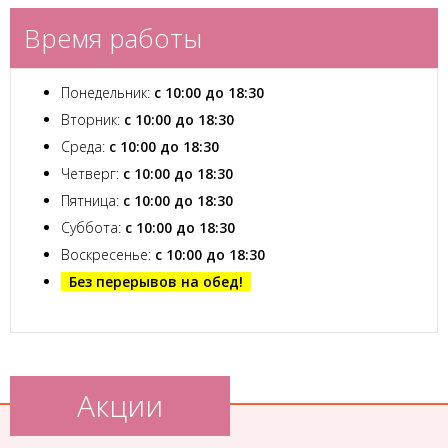
Время работы
Понедельник:
с 10:00 до 18:30
Вторник:
с 10:00 до 18:30
Среда:
с 10:00 до 18:30
Четверг:
с 10:00 до 18:30
Пятница:
с 10:00 до 18:30
Суббота:
с 10:00 до 18:30
Воскресенье:
с 10:00 до 18:30
Без перерывов на обед!
Акции