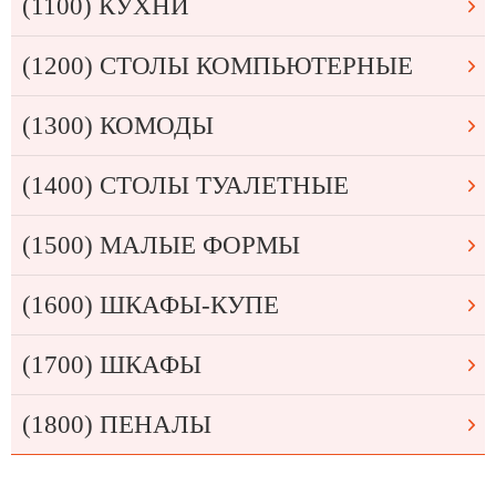
(1100) КУХНИ
(1200) СТОЛЫ КОМПЬЮТЕРНЫЕ
(1300) КОМОДЫ
(1400) СТОЛЫ ТУАЛЕТНЫЕ
(1500) МАЛЫЕ ФОРМЫ
(1600) ШКАФЫ-КУПЕ
(1700) ШКАФЫ
(1800) ПЕНАЛЫ