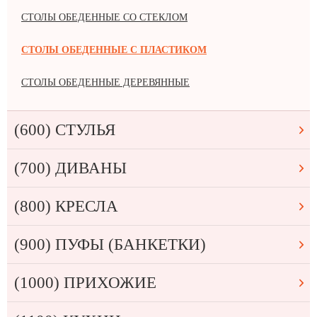
СТОЛЫ ОБЕДЕННЫЕ СО СТЕКЛОМ
СТОЛЫ ОБЕДЕННЫЕ С ПЛАСТИКОМ
СТОЛЫ ОБЕДЕННЫЕ ДЕРЕВЯННЫЕ
(600) СТУЛЬЯ
(700) ДИВАНЫ
(800) КРЕСЛА
(900) ПУФЫ (БАНКЕТКИ)
(1000) ПРИХОЖИЕ