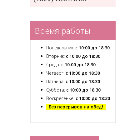
Время работы
Понедельник:
с 10:00 до 18:30
Вторник:
с 10:00 до 18:30
Среда:
с 10:00 до 18:30
Четверг:
с 10:00 до 18:30
Пятница:
с 10:00 до 18:30
Суббота:
с 10:00 до 18:30
Воскресенье:
с 10:00 до 18:30
Без перерывов на обед!