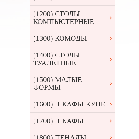
(1200) СТОЛЫ
КОМПЬЮТЕРНЫЕ
(1300) КОМОДЫ
(1400) СТОЛЫ
ТУАЛЕТНЫЕ
(1500) МАЛЫЕ
ФОРМЫ
(1600) ШКАФЫ-КУПЕ
(1700) ШКАФЫ
(1800) ПЕНАЛЫ