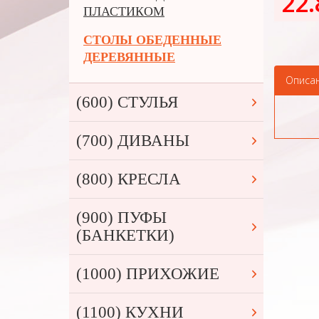
22.
ПЛАСТИКОМ
СТОЛЫ ОБЕДЕННЫЕ
ДЕРЕВЯННЫЕ
Описа
(600) СТУЛЬЯ
(700) ДИВАНЫ
(800) КРЕСЛА
(900) ПУФЫ
(БАНКЕТКИ)
(1000) ПРИХОЖИЕ
(1100) КУХНИ