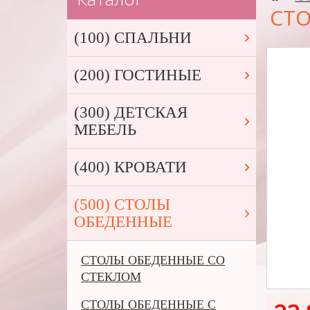
СТО
(100) СПАЛЬНИ
(200) ГОСТИНЫЕ
(300) ДЕТСКАЯ
МЕБЕЛЬ
(400) КРОВАТИ
(500) СТОЛЫ
ОБЕДЕННЫЕ
СТОЛЫ ОБЕДЕННЫЕ СО
СТЕКЛОМ
СТОЛЫ ОБЕДЕННЫЕ С