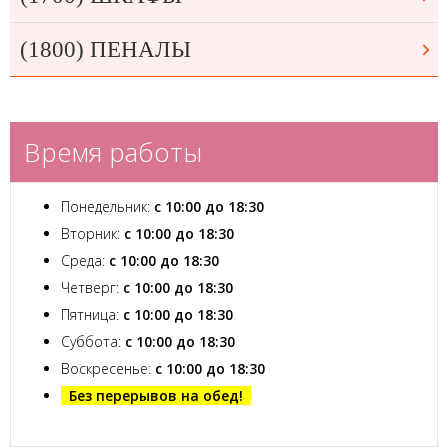
(1800) ПЕНАЛЫ
Время работы
Понедельник:
с 10:00 до 18:30
Вторник:
с 10:00 до 18:30
Среда:
с 10:00 до 18:30
Четверг:
с 10:00 до 18:30
Пятница:
с 10:00 до 18:30
Суббота:
с 10:00 до 18:30
Воскресенье:
с 10:00 до 18:30
Без перерывов на обед!