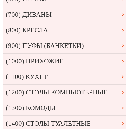
(700) ДИВАНЫ
(800) КРЕСЛА
(900) ПУФЫ (БАНКЕТКИ)
(1000) ПРИХОЖИЕ
(1100) КУХНИ
(1200) СТОЛЫ КОМПЬЮТЕРНЫЕ
(1300) КОМОДЫ
(1400) СТОЛЫ ТУАЛЕТНЫЕ