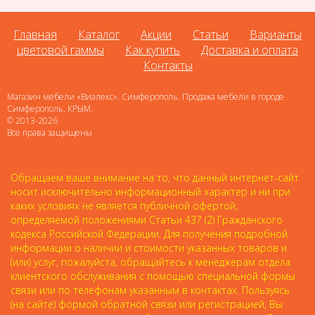
Главная
Каталог
Акции
Статьи
Варианты
цветовой гаммы
Как купить
Доставка и оплата
Контакты
Магазин мебели «Виалекс». Симферополь. Продажа мебели в городе
Симферополь. КРЫМ.
© 2013-2026
Все права защищены
Обращаем ваше внимание на то, что данный интернет-сайт
носит исключительно информационный характер и ни при
каких условиях не является публичной офертой,
определяемой положениями Статьи 437 (2) Гражданского
кодекса Российской Федерации. Для получения подробной
информации о наличии и стоимости указанных товаров и
(или) услуг, пожалуйста, обращайтесь к менеджерам отдела
клиентского обслуживания с помощью специальной формы
связи или по телефонам указанным в контактах. Пользуясь
(на сайте) формой обратной связи или регистрацией, Вы