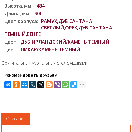
Высота, мм.:
484
Длина, мм.:
900
Цвет корпуса:
РАМУХ,ДУБ САНТАНА
СВЕТЛЫЙ,ОРЕХ,ДУБ САНТАНА
ТЕМНЫЙ,ВЕНГЕ
Цвет:
ДУБ ИРЛАНДСКИЙ/КАМЕНЬ ТЕМНЫЙ
Цвет:
ПИКАР/КАМЕНЬ ТЕМНЫЙ
Оригинальный журнальный стол с ящиками.
Рекомендовать друзьям:
Описание