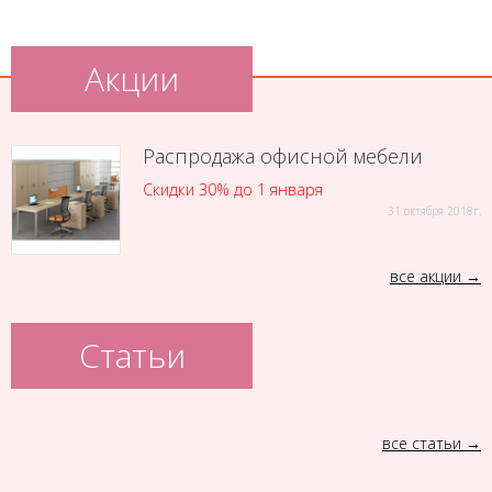
Акции
Распродажа офисной мебели
Скидки 30% до 1 января
31 октября 2018г.
все акции
Статьи
все статьи