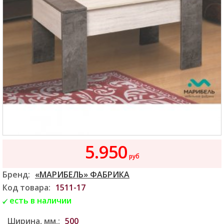
5.950
руб
Бренд:
«МАРИБЕЛЬ» ФАБРИКА
Код товара:
1511-17
есть в наличии
Ширина, мм.:
500