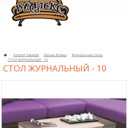
Каталог товаров
Малые формы
Журнальные столы
СТОЛ ЖУРНАЛЬНЫЙ - 10
СТОЛ ЖУРНАЛЬНЫЙ - 10