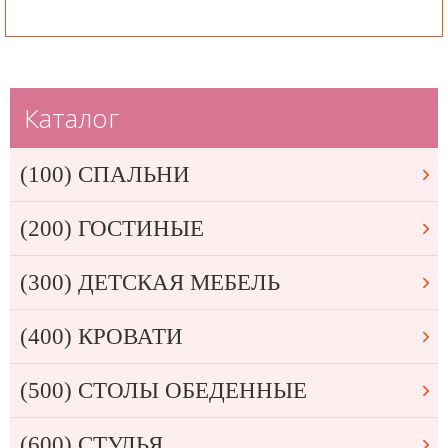
Каталог
(100) СПАЛЬНИ
(200) ГОСТИНЫЕ
(300) ДЕТСКАЯ МЕБЕЛЬ
(400) КРОВАТИ
(500) СТОЛЫ ОБЕДЕННЫЕ
(600) СТУЛЬЯ