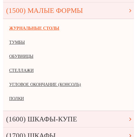
(1500) МАЛЫЕ ФОРМЫ
ЖУРНАЛЬНЫЕ СТОЛЫ
ТУМБЫ
ОБУВНИЦЫ
СТЕЛЛАЖИ
УГЛОВОЕ ОКОНЧАНИЕ (КОНСОЛЬ)
ПОЛКИ
(1600) ШКАФЫ-КУПЕ
(1700) ШКАФЫ