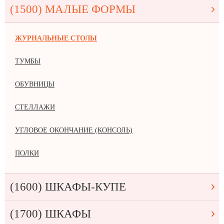
(1500) МАЛЫЕ ФОРМЫ
ЖУРНАЛЬНЫЕ СТОЛЫ
ТУМБЫ
ОБУВНИЦЫ
СТЕЛЛАЖИ
УГЛОВОЕ ОКОНЧАНИЕ (КОНСОЛЬ)
ПОЛКИ
(1600) ШКАФЫ-КУПЕ
(1700) ШКАФЫ