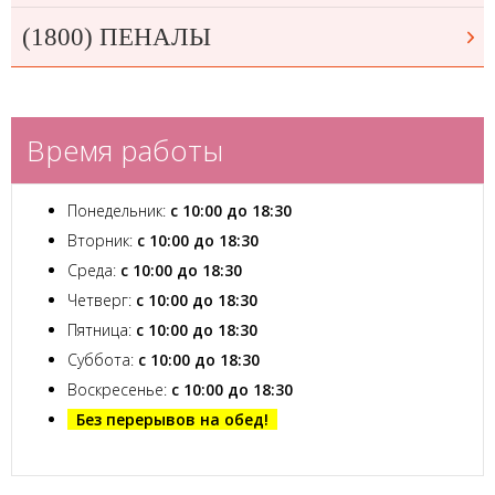
(1800) ПЕНАЛЫ
Время работы
Понедельник:
с 10:00 до 18:30
Вторник:
с 10:00 до 18:30
Среда:
с 10:00 до 18:30
Четверг:
с 10:00 до 18:30
Пятница:
с 10:00 до 18:30
Суббота:
с 10:00 до 18:30
Воскресенье:
с 10:00 до 18:30
Без перерывов на обед!