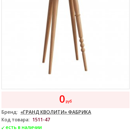
0
руб
Бренд:
«ГРАНД КВОЛИТИ» ФАБРИКА
Код товара:
1511-47
есть в наличии