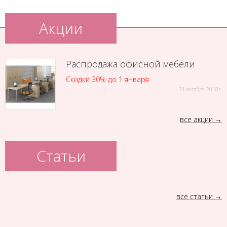
Акции
Распродажа офисной мебели
Скидки 30% до 1 января
31 октября 2018г.
все акции
Статьи
все статьи