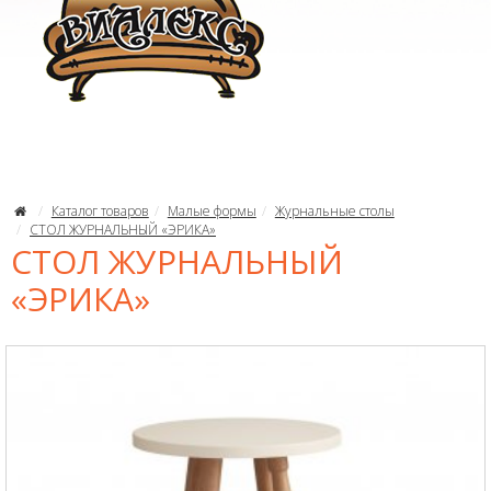
Каталог товаров
Малые формы
Журнальные столы
СТОЛ ЖУРНАЛЬНЫЙ «ЭРИКА»
СТОЛ ЖУРНАЛЬНЫЙ
«ЭРИКА»