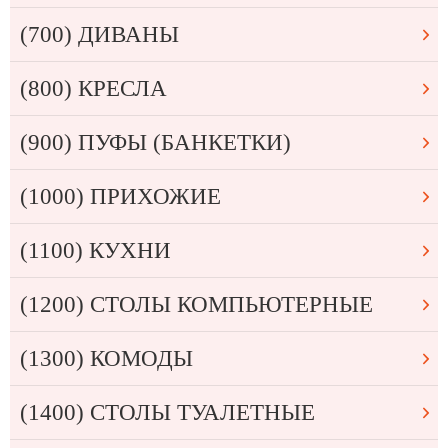
(700) ДИВАНЫ
(800) КРЕСЛА
(900) ПУФЫ (БАНКЕТКИ)
(1000) ПРИХОЖИЕ
(1100) КУХНИ
(1200) СТОЛЫ КОМПЬЮТЕРНЫЕ
(1300) КОМОДЫ
(1400) СТОЛЫ ТУАЛЕТНЫЕ