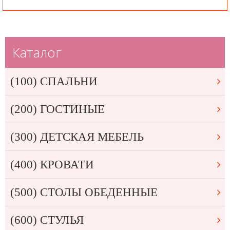
Каталог
(100) СПАЛЬНИ
(200) ГОСТИНЫЕ
(300) ДЕТСКАЯ МЕБЕЛЬ
(400) КРОВАТИ
(500) СТОЛЫ ОБЕДЕННЫЕ
(600) СТУЛЬЯ