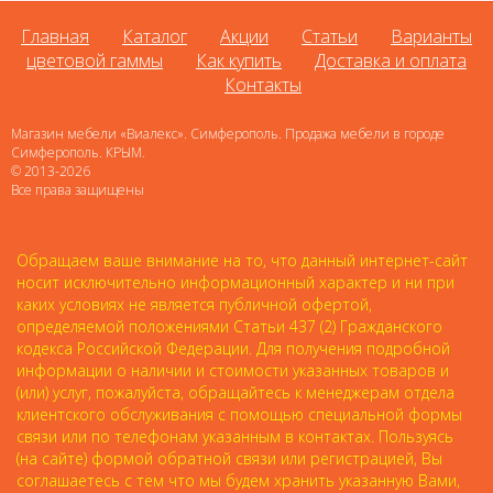
Главная
Каталог
Акции
Статьи
Варианты
цветовой гаммы
Как купить
Доставка и оплата
Контакты
Магазин мебели «Виалекс». Симферополь. Продажа мебели в городе
Симферополь. КРЫМ.
© 2013-2026
Все права защищены
Обращаем ваше внимание на то, что данный интернет-сайт
носит исключительно информационный характер и ни при
каких условиях не является публичной офертой,
определяемой положениями Статьи 437 (2) Гражданского
кодекса Российской Федерации. Для получения подробной
информации о наличии и стоимости указанных товаров и
(или) услуг, пожалуйста, обращайтесь к менеджерам отдела
клиентского обслуживания с помощью специальной формы
связи или по телефонам указанным в контактах. Пользуясь
(на сайте) формой обратной связи или регистрацией, Вы
соглашаетесь с тем что мы будем хранить указанную Вами,