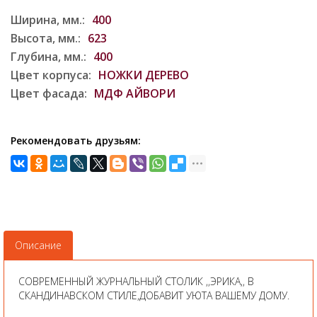
Ширина, мм.:
400
Высота, мм.:
623
Глубина, мм.:
400
Цвет корпуса:
НОЖКИ ДЕРЕВО
Цвет фасада:
МДФ АЙВОРИ
Рекомендовать друзьям:
Описание
СОВРЕМЕННЫЙ ЖУРНАЛЬНЫЙ СТОЛИК ,,ЭРИКА,, В
СКАНДИНАВСКОМ СТИЛЕ,ДОБАВИТ УЮТА ВАШЕМУ ДОМУ.