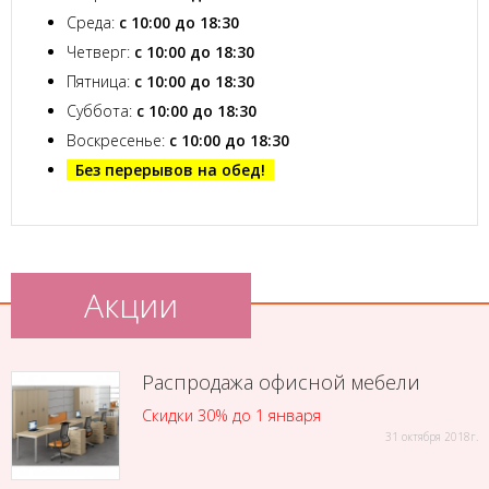
Среда:
с 10:00 до 18:30
Четверг:
с 10:00 до 18:30
Пятница:
с 10:00 до 18:30
Суббота:
с 10:00 до 18:30
Воскресенье:
с 10:00 до 18:30
Без перерывов на обед!
Акции
Распродажа офисной мебели
Скидки 30% до 1 января
31 октября 2018г.