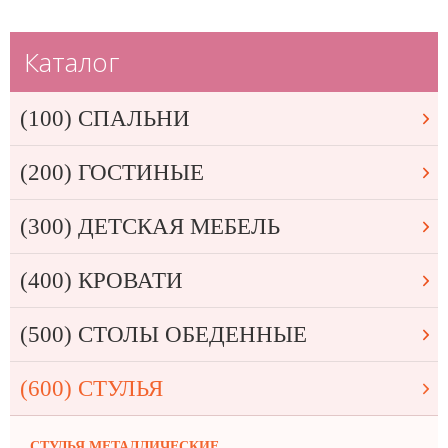
Каталог
(100) СПАЛЬНИ
(200) ГОСТИНЫЕ
(300) ДЕТСКАЯ МЕБЕЛЬ
(400) КРОВАТИ
(500) СТОЛЫ ОБЕДЕННЫЕ
(600) СТУЛЬЯ
СТУЛЬЯ МЕТАЛЛИЧЕСКИЕ