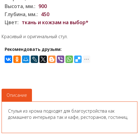
Высота, мм.:
900
Глубина, мм.:
450
Цвет:
ткань и кожзам на выбор*
Красивый и оригинальный стул.
Рекомендовать друзьям:
Описание
Стулья из хрома подходят для благоустройства как
домашнего интерьера так и кафе, ресторанов, гостиниц.