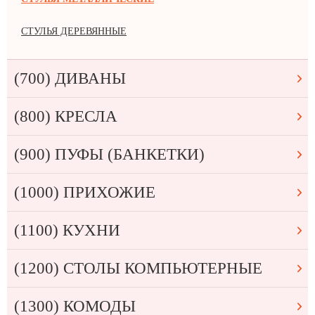
СТУЛЬЯ ДЕРЕВЯННЫЕ
(700) ДИВАНЫ
(800) КРЕСЛА
(900) ПУФЫ (БАНКЕТКИ)
(1000) ПРИХОЖИЕ
(1100) КУХНИ
(1200) СТОЛЫ КОМПЬЮТЕРНЫЕ
(1300) КОМОДЫ