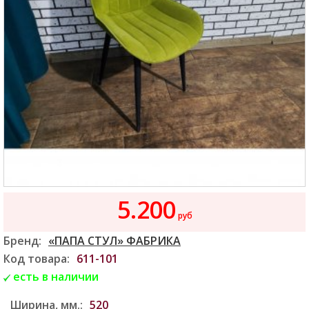
5.200
руб
Бренд:
«ПАПА СТУЛ» ФАБРИКА
Код товара:
611-101
есть в наличии
Ширина, мм.:
520