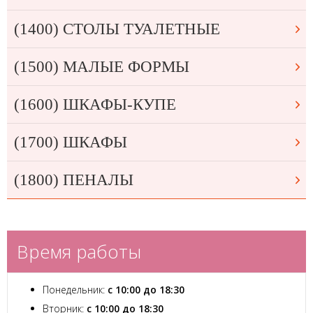
(1400) СТОЛЫ ТУАЛЕТНЫЕ
(1500) МАЛЫЕ ФОРМЫ
(1600) ШКАФЫ-КУПЕ
(1700) ШКАФЫ
(1800) ПЕНАЛЫ
Время работы
Понедельник:
с 10:00 до 18:30
Вторник:
с 10:00 до 18:30