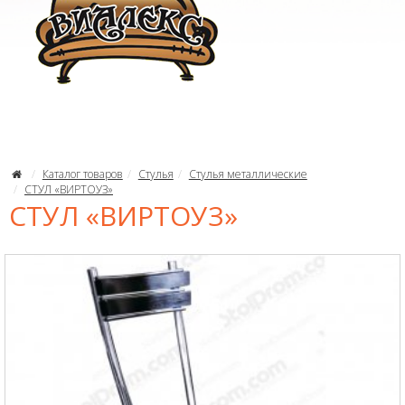
Каталог товаров
Стулья
Стулья металлические
СТУЛ «ВИРТОУЗ»
СТУЛ «ВИРТОУЗ»