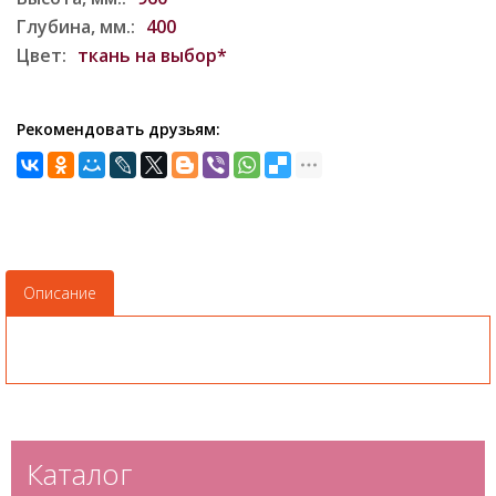
Глубина, мм.:
400
Цвет:
ткань на выбор*
Рекомендовать друзьям:
Описание
Каталог