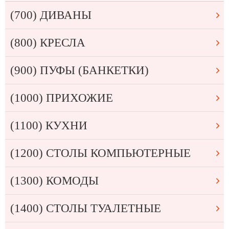
(700) ДИВАНЫ
(800) КРЕСЛА
(900) ПУФЫ (БАНКЕТКИ)
(1000) ПРИХОЖИЕ
(1100) КУХНИ
(1200) СТОЛЫ КОМПЬЮТЕРНЫЕ
(1300) КОМОДЫ
(1400) СТОЛЫ ТУАЛЕТНЫЕ