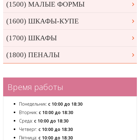
(1500) МАЛЫЕ ФОРМЫ
(1600) ШКАФЫ-КУПЕ
(1700) ШКАФЫ
(1800) ПЕНАЛЫ
Время работы
Понедельник:
с 10:00 до 18:30
Вторник:
с 10:00 до 18:30
Среда:
с 10:00 до 18:30
Четверг:
с 10:00 до 18:30
Пятница:
с 10:00 до 18:30