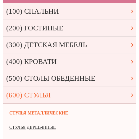
(100) СПАЛЬНИ
(200) ГОСТИНЫЕ
(300) ДЕТСКАЯ МЕБЕЛЬ
(400) КРОВАТИ
(500) СТОЛЫ ОБЕДЕННЫЕ
(600) СТУЛЬЯ
СТУЛЬЯ МЕТАЛЛИЧЕСКИЕ
СТУЛЬЯ ДЕРЕВЯННЫЕ