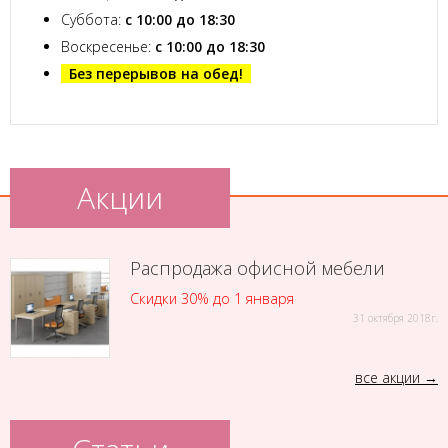
Суббота:
с 10:00 до 18:30
Воскресенье:
с 10:00 до 18:30
Без перерывов на обед!
Акции
Распродажа офисной мебели
Скидки 30% до 1 января
31 октября 2018г.
все акции