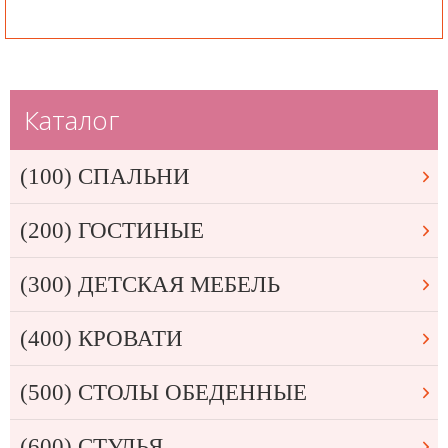
Каталог
(100) СПАЛЬНИ
(200) ГОСТИНЫЕ
(300) ДЕТСКАЯ МЕБЕЛЬ
(400) КРОВАТИ
(500) СТОЛЫ ОБЕДЕННЫЕ
(600) СТУЛЬЯ