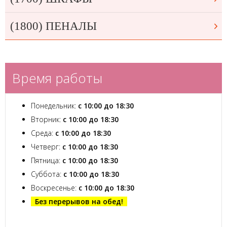
(1800) ПЕНАЛЫ
Время работы
Понедельник:
с 10:00 до 18:30
Вторник:
с 10:00 до 18:30
Среда:
с 10:00 до 18:30
Четверг:
с 10:00 до 18:30
Пятница:
с 10:00 до 18:30
Суббота:
с 10:00 до 18:30
Воскресенье:
с 10:00 до 18:30
Без перерывов на обед!