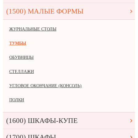
(1500) МАЛЫЕ ФОРМЫ
ЖУРНАЛЬНЫЕ СТОЛЫ
ТУМБЫ
ОБУВНИЦЫ
СТЕЛЛАЖИ
УГЛОВОЕ ОКОНЧАНИЕ (КОНСОЛЬ)
ПОЛКИ
(1600) ШКАФЫ-КУПЕ
(1700) ШКАФЫ