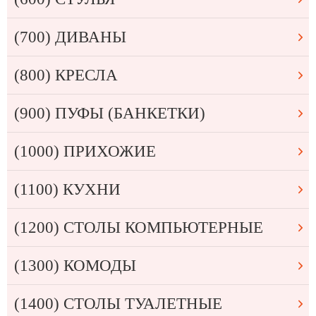
(700) ДИВАНЫ
(800) КРЕСЛА
(900) ПУФЫ (БАНКЕТКИ)
(1000) ПРИХОЖИЕ
(1100) КУХНИ
(1200) СТОЛЫ КОМПЬЮТЕРНЫЕ
(1300) КОМОДЫ
(1400) СТОЛЫ ТУАЛЕТНЫЕ