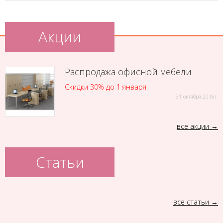
Акции
Распродажа офисной мебели
Скидки 30% до 1 января
31 октября 2018г.
все акции
Статьи
все статьи