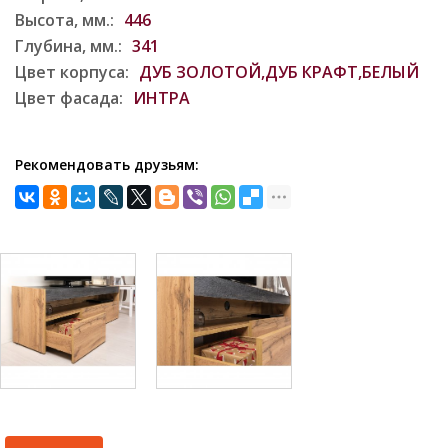
Высота, мм.:
446
Глубина, мм.:
341
Цвет корпуса:
ДУБ ЗОЛОТОЙ,ДУБ КРАФТ,БЕЛЫЙ
Цвет фасада:
ИНТРА
Рекомендовать друзьям: