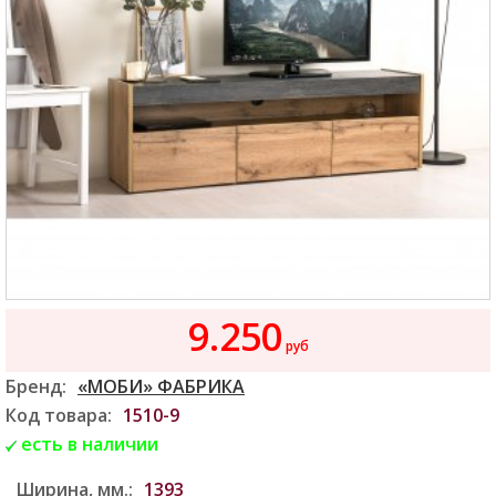
9.250
руб
Бренд:
«МОБИ» ФАБРИКА
Код товара:
1510-9
есть в наличии
Ширина, мм.:
1393