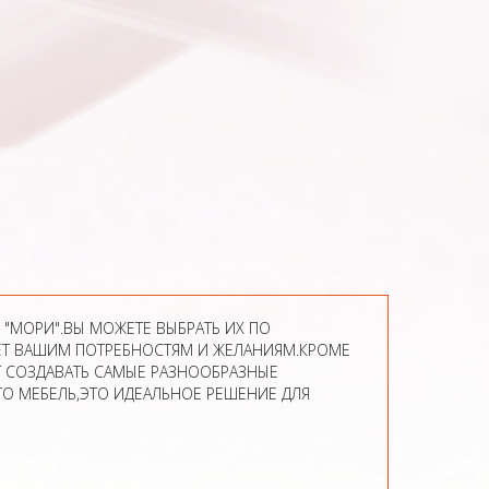
МОРИ".ВЫ МОЖЕТЕ ВЫБРАТЬ ИХ ПО
ЕТ ВАШИМ ПОТРЕБНОСТЯМ И ЖЕЛАНИЯМ.КРОМЕ
 СОЗДАВАТЬ САМЫЕ РАЗНООБРАЗНЫЕ
О МЕБЕЛЬ,ЭТО ИДЕАЛЬНОЕ РЕШЕНИЕ ДЛЯ