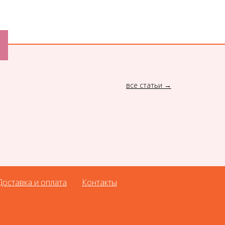
все статьи
Доставка и оплата
Контакты