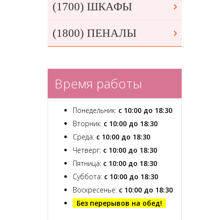
(1700) ШКАФЫ
(1800) ПЕНАЛЫ
Время работы
Понедельник:
с 10:00 до 18:30
Вторник:
с 10:00 до 18:30
Среда:
с 10:00 до 18:30
Четверг:
с 10:00 до 18:30
Пятница:
с 10:00 до 18:30
Суббота:
с 10:00 до 18:30
Воскресенье:
с 10:00 до 18:30
Без перерывов на обед!