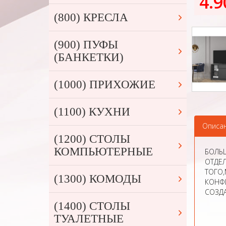
4.9
(800) КРЕСЛА
(900) ПУФЫ
(БАНКЕТКИ)
(1000) ПРИХОЖИЕ
(1100) КУХНИ
Описа
(1200) СТОЛЫ
КОМПЬЮТЕРНЫЕ
БОЛЬ
ОТДЕЛ
ТОГО
(1300) КОМОДЫ
КОНФИ
СОЗД
(1400) СТОЛЫ
ТУАЛЕТНЫЕ