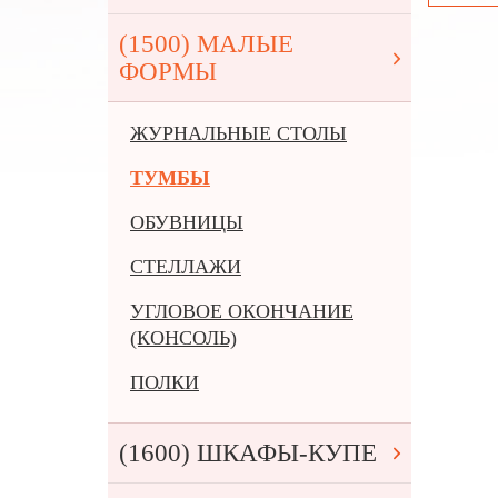
(1500) МАЛЫЕ
ФОРМЫ
ЖУРНАЛЬНЫЕ СТОЛЫ
ТУМБЫ
ОБУВНИЦЫ
СТЕЛЛАЖИ
УГЛОВОЕ ОКОНЧАНИЕ
(КОНСОЛЬ)
ПОЛКИ
(1600) ШКАФЫ-КУПЕ