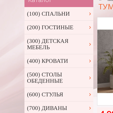
ТУМ
(100) СПАЛЬНИ
(200) ГОСТИНЫЕ
(300) ДЕТСКАЯ
МЕБЕЛЬ
(400) КРОВАТИ
(500) СТОЛЫ
ОБЕДЕННЫЕ
(600) СТУЛЬЯ
(700) ДИВАНЫ