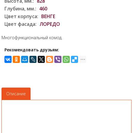
Высота, мм.:
828
Глубина, мм.:
460
Цвет корпуса:
ВЕНГЕ
Цвет фасада:
ЛОРЕДО
Многофункциональный комод.
Рекомендовать друзьям:
Описание