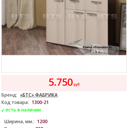
5.750
руб
Бренд:
«БТС» ФАБРИКА
Код товара:
1300-21
есть в наличии
Ширина, мм.:
1200