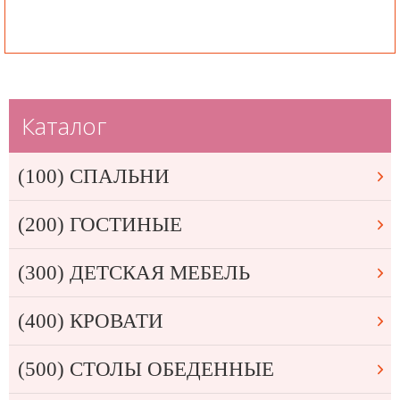
Каталог
(100) СПАЛЬНИ
(200) ГОСТИНЫЕ
(300) ДЕТСКАЯ МЕБЕЛЬ
(400) КРОВАТИ
(500) СТОЛЫ ОБЕДЕННЫЕ