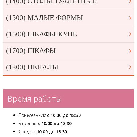
(1400) СТОЛЫ ТУАЛЕТНЫЕ
(1500) МАЛЫЕ ФОРМЫ
(1600) ШКАФЫ-КУПЕ
(1700) ШКАФЫ
(1800) ПЕНАЛЫ
Время работы
Понедельник:
с 10:00 до 18:30
Вторник:
с 10:00 до 18:30
Среда:
с 10:00 до 18:30