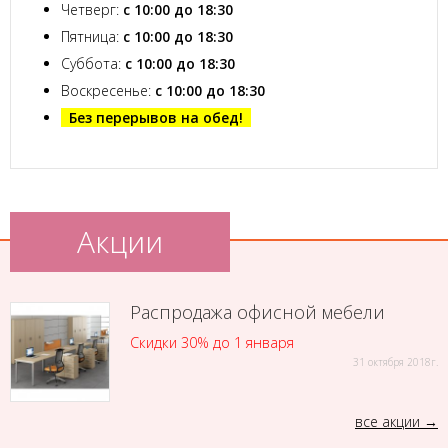
Четверг:
с 10:00 до 18:30
Пятница:
с 10:00 до 18:30
Суббота:
с 10:00 до 18:30
Воскресенье:
с 10:00 до 18:30
Без перерывов на обед!
Акции
Распродажа офисной мебели
Скидки 30% до 1 января
31 октября 2018г.
все акции