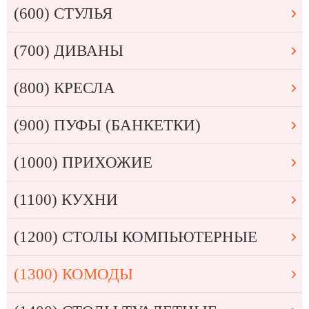
(600) СТУЛЬЯ
(700) ДИВАНЫ
(800) КРЕСЛА
(900) ПУФЫ (БАНКЕТКИ)
(1000) ПРИХОЖИЕ
(1100) КУХНИ
(1200) СТОЛЫ КОМПЬЮТЕРНЫЕ
(1300) КОМОДЫ