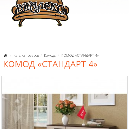
Каталог товаров
Комоды
КОМОД «СТАНДАРТ 4»
КОМОД «СТАНДАРТ 4»