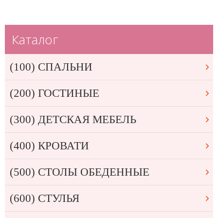
Каталог
(100) СПАЛЬНИ
(200) ГОСТИНЫЕ
(300) ДЕТСКАЯ МЕБЕЛЬ
(400) КРОВАТИ
(500) СТОЛЫ ОБЕДЕННЫЕ
(600) СТУЛЬЯ