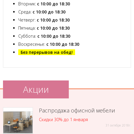
Вторник:
с 10:00 до 18:30
Среда:
с 10:00 до 18:30
Четверг:
с 10:00 до 18:30
Пятница:
с 10:00 до 18:30
Суббота:
с 10:00 до 18:30
Воскресенье:
с 10:00 до 18:30
Без перерывов на обед!
Акции
Распродажа офисной мебели
Скидки 30% до 1 января
31 октября 2018г.