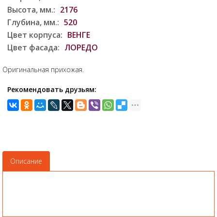
Высота, мм.:
2176
Глубина, мм.:
520
Цвет корпуса:
ВЕНГЕ
Цвет фасада:
ЛОРЕДО
Оригинальная прихожая.
Рекомендовать друзьям:
Описание