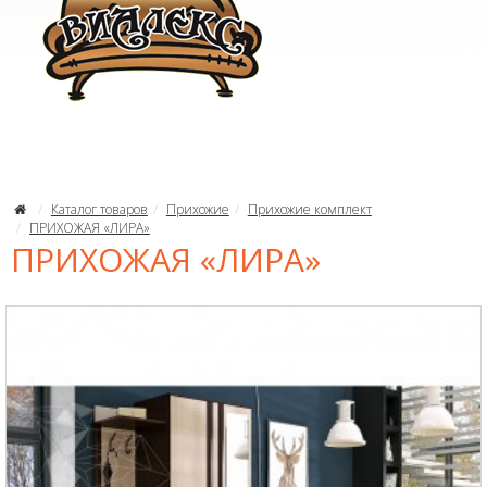
Каталог товаров
Прихожие
Прихожие комплект
ПРИХОЖАЯ «ЛИРА»
ПРИХОЖАЯ «ЛИРА»