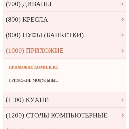
(700) ДИВАНЫ
(800) КРЕСЛА
(900) ПУФЫ (БАНКЕТКИ)
(1000) ПРИХОЖИЕ
ПРИХОЖИЕ КОМПЛЕКТ
ПРИХОЖИЕ МОДУЛЬНЫЕ
(1100) КУХНИ
(1200) СТОЛЫ КОМПЬЮТЕРНЫЕ