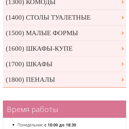
(1300) КОМОДЫ
(1400) СТОЛЫ ТУАЛЕТНЫЕ
(1500) МАЛЫЕ ФОРМЫ
(1600) ШКАФЫ-КУПЕ
(1700) ШКАФЫ
(1800) ПЕНАЛЫ
Время работы
Понедельник:
с 10:00 до 18:30