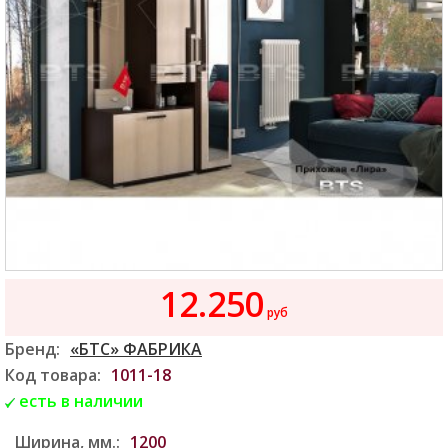
12.250
руб
Бренд:
«БТС» ФАБРИКА
Код товара:
1011-18
есть в наличии
Ширина, мм.:
1200